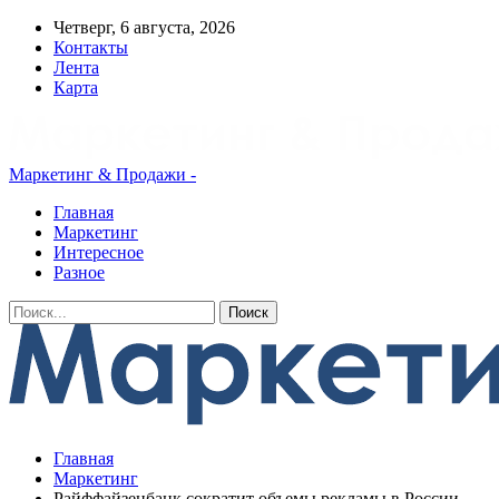
Четверг, 6 августа, 2026
Контакты
Лента
Карта
Маркетинг & Продажи -
Главная
Маркетинг
Интересное
Разное
Главная
Маркетинг
Райффайзенбанк сократит объемы рекламы в России