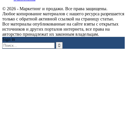
© 2026 - Маркетинг и продажи. Все права защищены.
Любое копирование материалов с нашего ресурса разрешается
только с обратной активной ссылкой на страницу статьи.
Все материалы опубликованные на сайте взяты с открытых
источников и других порталов интернета, все права на
авторство принадлежат их законным владельцам.
Sign in