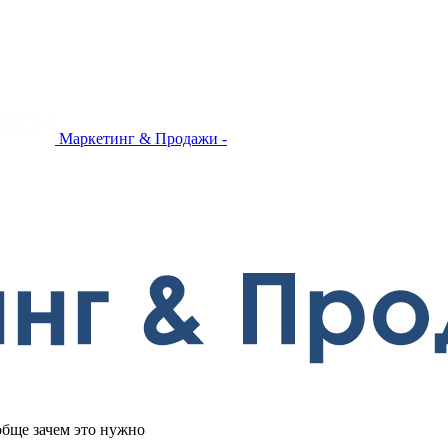
Маркетинг & Продажи -
бще зачем это нужно