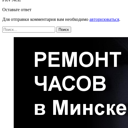
Оставьте ответ
Для отправки комментария вам необходимо
авторизоваться
.