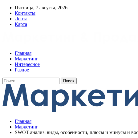
Пятница, 7 августа, 2026
Контакты
Лента
Карта
Главная
Маркетинг
Интересное
Разное
Главная
Маркетинг
SWOT-анализ: виды, особенности, плюсы и минусы и воо