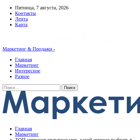
Пятница, 7 августа, 2026
Контакты
Лента
Карта
Маркетинг & Продажи -
Главная
Маркетинг
Интересное
Разное
Главная
Маркетинг
ТОП сервисов мультиссылок, какой именно выбрать в