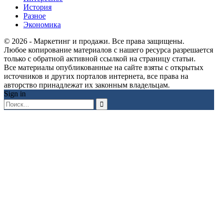
История
Разное
Экономика
© 2026 - Маркетинг и продажи. Все права защищены.
Любое копирование материалов с нашего ресурса разрешается
только с обратной активной ссылкой на страницу статьи.
Все материалы опубликованные на сайте взяты с открытых
источников и других порталов интернета, все права на
авторство принадлежат их законным владельцам.
Sign in