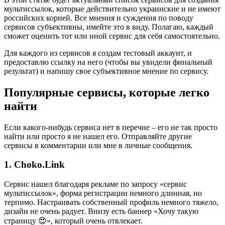
мультиссылок, которые действительно украинские и не имеют
российских корней. Все мнения и суждения по поводу
сервисов субъективны, имейте это в виду. Полагаю, каждый
сможет оценить тот или иной сервис для себя самостоятельно.
Для каждого из сервисов я создам тестовый аккаунт, и
предоставлю ссылку на него (чтобы вы увидели финальный
результат) и напишу свое субъективное мнение по сервису.
Популярные сервисы, которые легко
найти
Если какого-нибудь сервиса нет в перечне – его не так просто
найти или просто я не нашел его. Отправляйте другие
сервисы в комментарии или мне в личные сообщения.
1. Choko.Link
Сервис нашел благодаря рекламе по запросу «сервис
мультиссылок», форма регистрации немного длинная, но
терпимо. Настраивать собственный профиль немного тяжело,
дизайн не очень радует. Внизу есть баннер «Хочу такую
страницу 😍», который очень отвлекает.