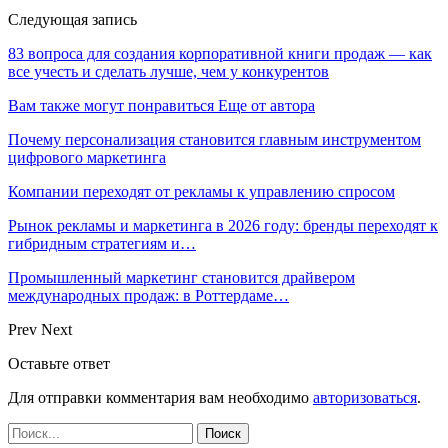
Следующая запись
83 вопроса для создания корпоративной книги продаж — как
все учесть и сделать лучше, чем у конкурентов
Вам также могут понравиться
Еще от автора
Почему персонализация становится главным инструментом
цифрового маркетинга
Компании переходят от рекламы к управлению спросом
Рынок рекламы и маркетинга в 2026 году: бренды переходят к
гибридным стратегиям и…
Промышленный маркетинг становится драйвером
международных продаж: в Роттердаме…
Prev
Next
Оставьте ответ
Для отправки комментария вам необходимо
авторизоваться
.