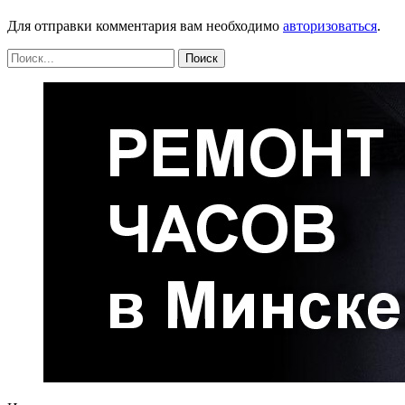
Для отправки комментария вам необходимо
авторизоваться
.