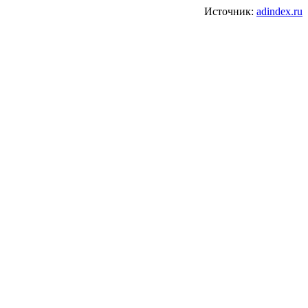
Источник:
adindex.ru