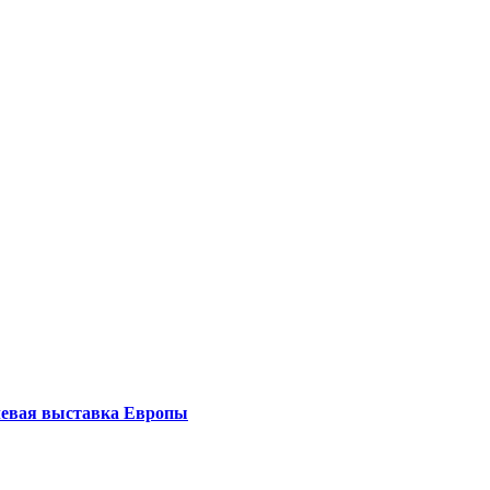
левая выставка Европы