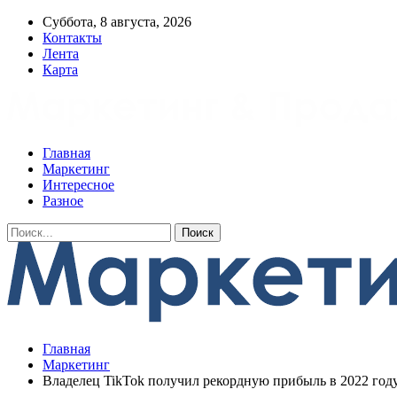
Суббота, 8 августа, 2026
Контакты
Лента
Карта
Главная
Маркетинг
Интересное
Разное
Главная
Маркетинг
Владелец TikTok получил рекордную прибыль в 2022 год