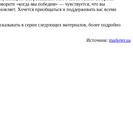
говорите «когда мы победим» — чувствуется, что вы
новляет. Хочется приобщаться и поддерживать вас всеми
сказывать в серии следующих материалов, более подробно
Источник:
marketer.ua