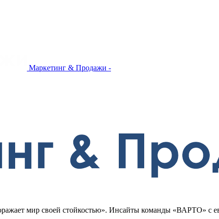
Маркетинг & Продажи -
поражает мир своей стойкостью». Инсайты команды «ВАРТО» с 