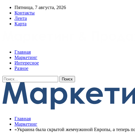
Пятница, 7 августа, 2026
Контакты
Лента
Карта
Главная
Маркетинг
Интересное
Разное
Главная
Маркетинг
«Украина была скрытой жемчужиной Европы, а теперь 