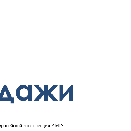
европейской конференции AMIN