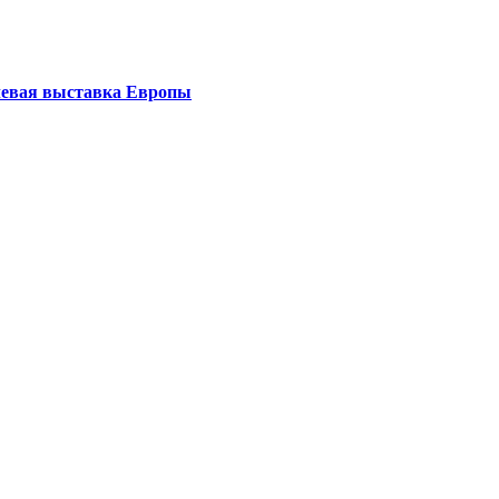
левая выставка Европы