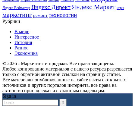
Яндекс Маркет
Яндекс Директ
Яндекс.Вебмастер
игры
маркетинг
технологии
ремонт
Рубрики
В мире
Интересное
История
Разное
Экономика
© 2026 - Маркетинг и продажи. Все права защищены.
Любое копирование материалов с нашего ресурса разрешается
только с обратной активной ссылкой на страницу статьи.
Все материалы опубликованные на сайте взяты с открытых
источников и других порталов интернета, все права на
авторство принадлежат их законным владельцам.
Sign in