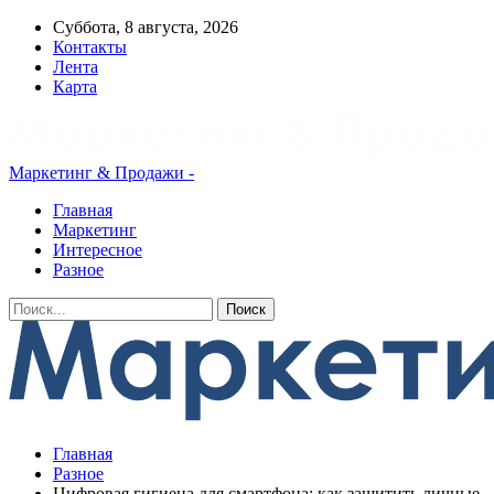
Суббота, 8 августа, 2026
Контакты
Лента
Карта
Маркетинг & Продажи -
Главная
Маркетинг
Интересное
Разное
Главная
Разное
Цифровая гигиена для смартфона: как защитить личные