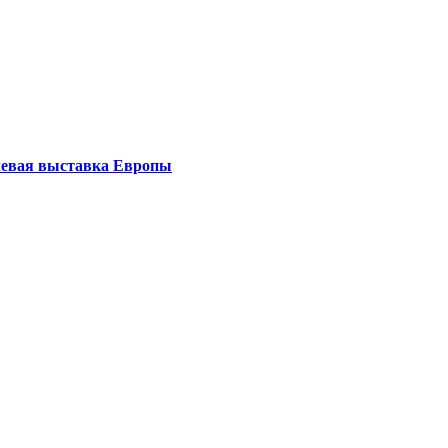
левая выставка Европы