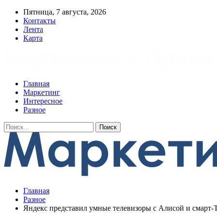
Пятница, 7 августа, 2026
Контакты
Лента
Карта
Главная
Маркетинг
Интересное
Разное
Главная
Разное
Яндекс представил умные телевизоры с Алисой и смарт-