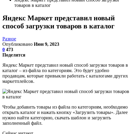
товаров в каталог
Яндекс Маркет представил новый
способ загрузки товаров в каталог
Разное
Опубликовано
Июн 9, 2023
0
473
Поделится
Яндекс Маркет представил новый способ загрузки товаров в
каталог – из файла по категориям. Это будет удобно
продавцам, которые привыкли работать с каталогами других
маркетплейсов.
Чтобы добавить товары из файла по категориям, необходимо
открыть каталог и нажать кнопку «Загрузить товары». Далее
нужно найти категорию, скачать шаблон и загрузить
заполненный файл.
Сейчас читают