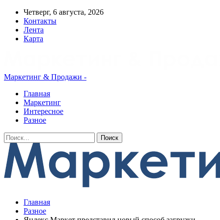
Четверг, 6 августа, 2026
Контакты
Лента
Карта
Маркетинг & Продажи -
Главная
Маркетинг
Интересное
Разное
Главная
Разное
Яндекс Маркет представил новый способ загрузки