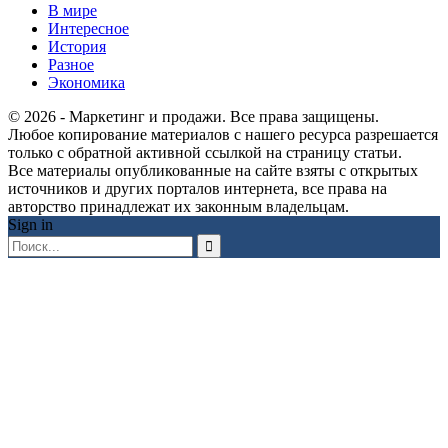
В мире
Интересное
История
Разное
Экономика
© 2026 - Маркетинг и продажи. Все права защищены.
Любое копирование материалов с нашего ресурса разрешается
только с обратной активной ссылкой на страницу статьи.
Все материалы опубликованные на сайте взяты с открытых
источников и других порталов интернета, все права на
авторство принадлежат их законным владельцам.
Sign in