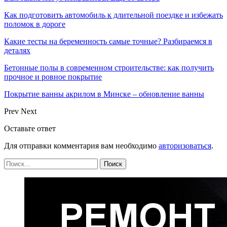
Как подготовить автомобиль к длительной поездке и избежать
поломок в дороге
Какие тесты на беременность самые точные? Разбираемся в
деталях
Бетонные полы в современном строительстве: как получить
прочное и ровное покрытие
Покрытие ванны акрилом в Минске – обновление ванны
Prev
Next
Оставьте ответ
Для отправки комментария вам необходимо
авторизоваться
.