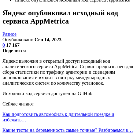
Яндекс опубликовал исходный код
сервиса AppMetrica
Разное
Опубликовано
Сен 14, 2023
0
17 167
Поделится
Яндекс выложил в открытый доступ исходный код
аналитического сервиса AppMetrica. Сервис предназначен для
сбора статистики по трафику, аудитории и сценариям
использования и входит в пятерку международных
аналитических систем по количеству установок.
Исходный код сервиса доступен на GitHub.
Сейчас читают
Как подготовить автомобиль к длительной поездке и
избежать…
Какие тесты на беременность самые точные? Разбираемся в…