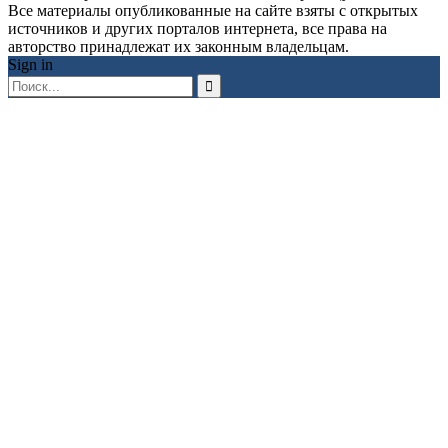
Все материалы опубликованные на сайте взяты с открытых
источников и других порталов интернета, все права на
авторство принадлежат их законным владельцам.
Sign in