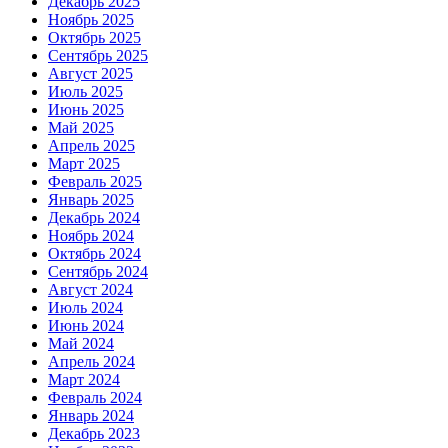
Декабрь 2025
Ноябрь 2025
Октябрь 2025
Сентябрь 2025
Август 2025
Июль 2025
Июнь 2025
Май 2025
Апрель 2025
Март 2025
Февраль 2025
Январь 2025
Декабрь 2024
Ноябрь 2024
Октябрь 2024
Сентябрь 2024
Август 2024
Июль 2024
Июнь 2024
Май 2024
Апрель 2024
Март 2024
Февраль 2024
Январь 2024
Декабрь 2023