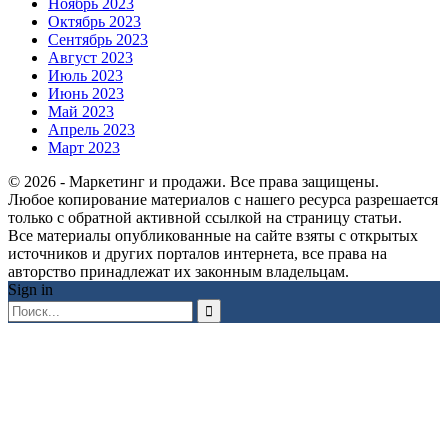
Ноябрь 2023
Октябрь 2023
Сентябрь 2023
Август 2023
Июль 2023
Июнь 2023
Май 2023
Апрель 2023
Март 2023
© 2026 - Маркетинг и продажи. Все права защищены.
Любое копирование материалов с нашего ресурса разрешается
только с обратной активной ссылкой на страницу статьи.
Все материалы опубликованные на сайте взяты с открытых
источников и других порталов интернета, все права на
авторство принадлежат их законным владельцам.
Sign in