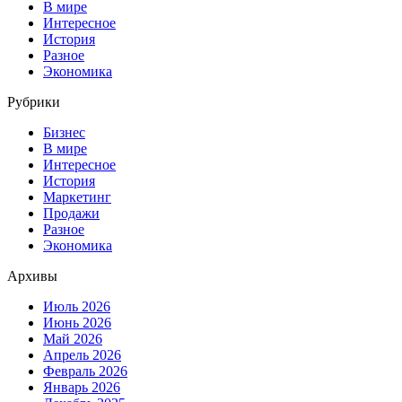
В мире
Интересное
История
Разное
Экономика
Рубрики
Бизнес
В мире
Интересное
История
Маркетинг
Продажи
Разное
Экономика
Архивы
Июль 2026
Июнь 2026
Май 2026
Апрель 2026
Февраль 2026
Январь 2026