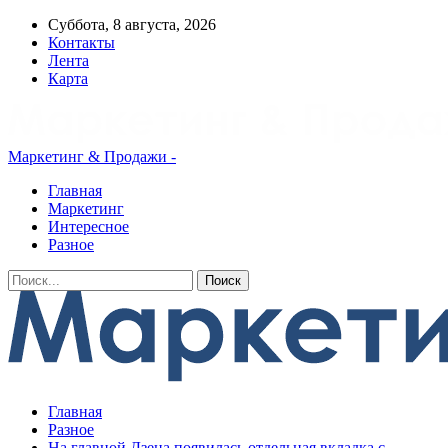
Суббота, 8 августа, 2026
Контакты
Лента
Карта
Маркетинг & Продажи -
Главная
Маркетинг
Интересное
Разное
Главная
Разное
На главной Дзена появилась отдельная вкладка с