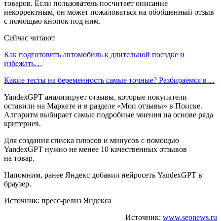
товаров. Если пользователь посчитает описание
некорректным, он может пожаловаться на обобщенный отзыв
с помощью кнопок под ним.
Сейчас читают
Как подготовить автомобиль к длительной поездке и
избежать…
Какие тесты на беременность самые точные? Разбираемся в…
YandexGPT анализирует отзывы, которые покупатели
оставили на Маркете и в разделе «Мои отзывы» в Поиске.
Алгоритм выбирает самые подробные мнения на основе ряда
критериев.
Для создания списка плюсов и минусов с помощью
YandexGPT нужно не менее 10 качественных отзывов
на товар.
Напомним, ранее Яндекс добавил нейросеть YandexGPT в
браузер.
Источник: пресс-релиз Яндекса
Источник:
www.seonews.ru