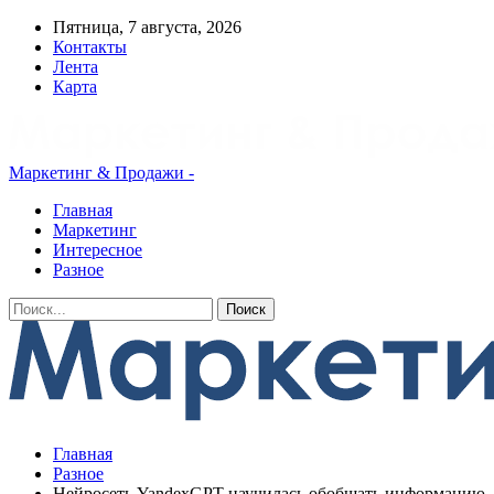
Пятница, 7 августа, 2026
Контакты
Лента
Карта
Маркетинг & Продажи -
Главная
Маркетинг
Интересное
Разное
Главная
Разное
Нейросеть YandexGPT научилась обобщать информацию