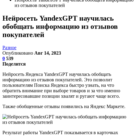
из отзывов покупателей
Нейросеть YandexGPT научилась
обобщать информацию из отзывов
покупателей
Разное
Опубликовано
Авг 14, 2023
0
539
Поделится
Нейросеть Яндекса YandexGPT научилась обобщать
информацию из отзывов покупателей. Это позволит
пользователям Поиска Яндекса быстро узнать, на что
обратить внимание при выборе товаров и за что именно
заинтересовавшие позиции хвалят и ругают чаще всего.
Также обобщенные отзывы появились на Яндекс Маркете.
Результат работы YandexGPT показывается в карточках