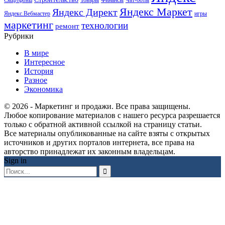
Смартфоны
Яндекс Маркет
Яндекс Директ
Яндекс.Вебмастер
игры
маркетинг
технологии
ремонт
Рубрики
В мире
Интересное
История
Разное
Экономика
© 2026 - Маркетинг и продажи. Все права защищены.
Любое копирование материалов с нашего ресурса разрешается
только с обратной активной ссылкой на страницу статьи.
Все материалы опубликованные на сайте взяты с открытых
источников и других порталов интернета, все права на
авторство принадлежат их законным владельцам.
Sign in