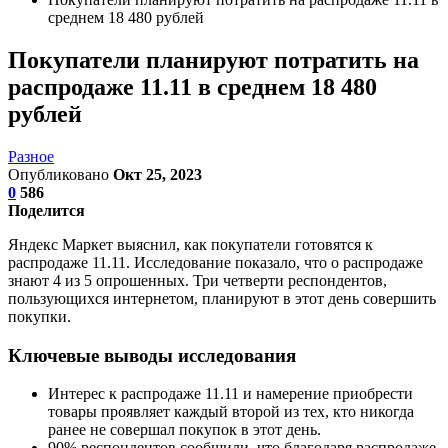
среднем 18 480 рублей
Покупатели планируют потратить на
распродаже 11.11 в среднем 18 480
рублей
Разное
Опубликовано
Окт 25, 2023
0
586
Поделится
Яндекс Маркет выяснил, как покупатели готовятся к
распродаже 11.11. Исследование показало, что о распродаже
знают 4 из 5 опрошенных. Три четверти респондентов,
пользующихся интернетом, планируют в этот день совершить
покупки.
Ключевые выводы исследования
Интерес к распродаже 11.11 и намерение приобрести
товары проявляет каждый второй из тех, кто никогда
ранее не совершал покупок в этот день.
90% респондентов сообщили, что благодаря распродаже