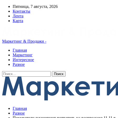
Пятница, 7 августа, 2026
Контакты
Лента
Карта
Маркетинг & Продажи -
Главная
Маркетинг
Интересное
Разное
Главная
Разное
Покупатели планируют потратить на распродаже 11.11 в