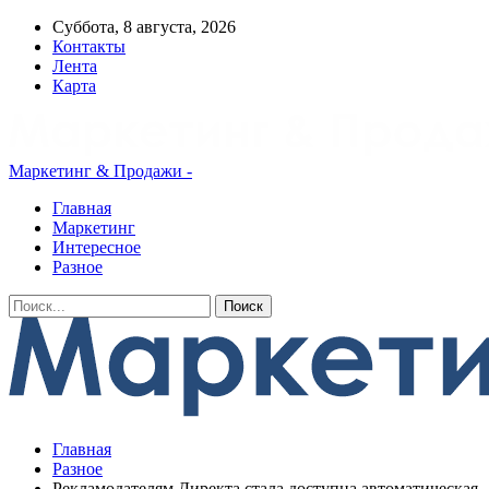
Суббота, 8 августа, 2026
Контакты
Лента
Карта
Маркетинг & Продажи -
Главная
Маркетинг
Интересное
Разное
Главная
Разное
Рекламодателям Директа стала доступна автоматическая