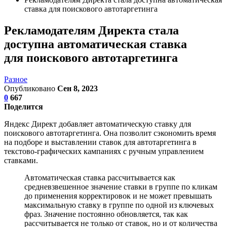
ставка для поискового автотаргетинга
Рекламодателям Директа стала
доступна автоматическая ставка
для поискового автотаргетинга
Разное
Опубликовано
Сен 8, 2023
0
667
Поделится
Яндекс Директ добавляет автоматическую ставку для
поискового автотаргетинга. Она позволит сэкономить время
на подборе и выставлении ставок для автотаргетинга в
текстово-графических кампаниях с ручным управлением
ставками.
Автоматическая ставка рассчитывается как
средневзвешенное значение ставки в группе по кликам
до применения корректировок и не может превышать
максимальную ставку в группе по одной из ключевых
фраз. Значение постоянно обновляется, так как
рассчитывается не только от ставок, но и от количества