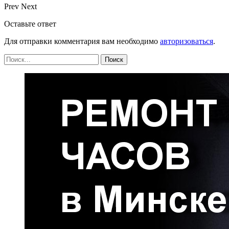
Prev
Next
Оставьте ответ
Для отправки комментария вам необходимо
авторизоваться
.