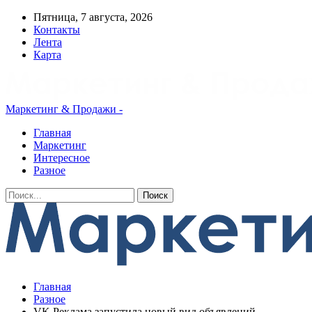
Пятница, 7 августа, 2026
Контакты
Лента
Карта
Маркетинг & Продажи -
Главная
Маркетинг
Интересное
Разное
Главная
Разное
VK Реклама запустила новый вид объявлений –