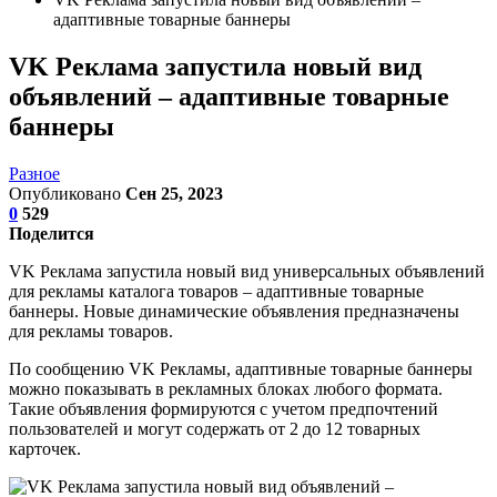
адаптивные товарные баннеры
VK Реклама запустила новый вид
объявлений – адаптивные товарные
баннеры
Разное
Опубликовано
Сен 25, 2023
0
529
Поделится
VK Реклама запустила новый вид универсальных объявлений
для рекламы каталога товаров – адаптивные товарные
баннеры. Новые динамические объявления предназначены
для рекламы товаров.
По сообщению VK Рекламы, адаптивные товарные баннеры
можно показывать в рекламных блоках любого формата.
Такие объявления формируются с учетом предпочтений
пользователей и могут содержать от 2 до 12 товарных
карточек.