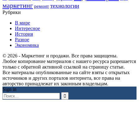
маркетинг
технологии
ремонт
Рубрики
В мире
Интересное
История
Разное
Экономика
© 2026 - Маркетинг и продажи. Все права защищены.
Любое копирование материалов с нашего ресурса разрешается
только с обратной активной ссылкой на страницу статьи.
Все материалы опубликованные на сайте взяты с открытых
источников и других порталов интернета, все права на
авторство принадлежат их законным владельцам.
Sign in