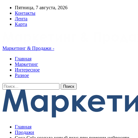
Пятница, 7 августа, 2026
Контакты
Лента
Карта
Маркетинг & Продажи -
Главная
Маркетинг
Интересное
Разное
Главная
Продажи
Coca-Cola создала новый вкус при помощи нейросети