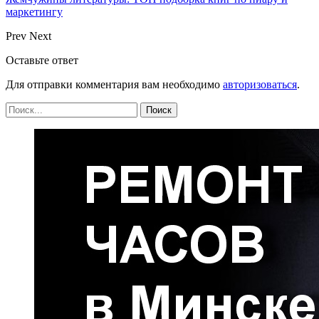
маркетингу
Prev
Next
Оставьте ответ
Для отправки комментария вам необходимо
авторизоваться
.