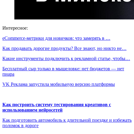
Интересное:
eCommerce-метрики для новичков: что замерять в …
Как продавать дорогие продукты? Все знают, но никто не…
Какие инструменты подключить к рекламной статье, чтобы…
Бесплатный сыр только в мышеловке: нет бюджетов — нет
пиара
VK Реклама запустила мобильную версию платформы
Как построить систему тестирования креативов с
использованием нейросетей
Как подготовить автомобиль к длительной поездке и избежать
поломок в дороге