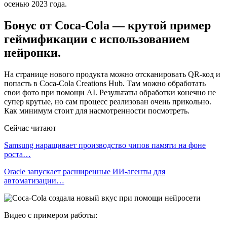
осенью 2023 года.
Бонус от Coca-Cola — крутой пример
геймификации с использованием
нейронки.
На странице нового продукта можно отсканировать QR-код и
попасть в Coca‑Cola Creations Hub. Там можно обработать
свои фото при помощи AI. Результаты обработки конечно не
супер крутые, но сам процесс реализован очень прикольно.
Как минимум стоит для насмотренности посмотреть.
Сейчас читают
Samsung наращивает производство чипов памяти на фоне
роста…
Oracle запускает расширенные ИИ‑агенты для
автоматизации…
Видео с примером работы: