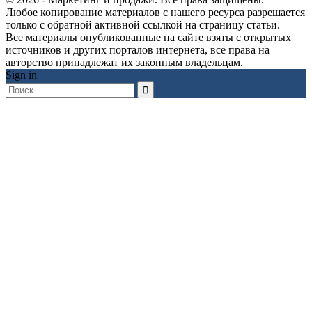
Любое копирование материалов с нашего ресурса разрешается
только с обратной активной ссылкой на страницу статьи.
Все материалы опубликованные на сайте взяты с открытых
источников и других порталов интернета, все права на
авторство принадлежат их законным владельцам.
Sign in