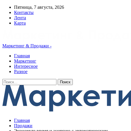
Пятница, 7 августа, 2026
Контакты
Лента
Карта
Маркетинг & Продажи -
Главная
Маркетинг
Интересное
Разное
Главная
Продажи
Экономьте время и энергию с автоматическим