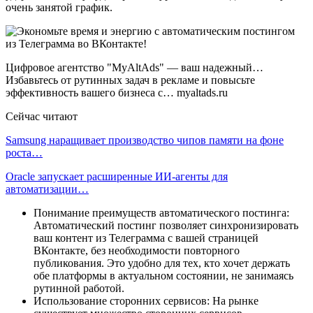
очень занятой график.
Цифровое агентство "MyAltAds" — ваш надежный…
Избавьтесь от рутинных задач в рекламе и повысьте
эффективность вашего бизнеса с… myaltads.ru
Сейчас читают
Samsung наращивает производство чипов памяти на фоне
роста…
Oracle запускает расширенные ИИ‑агенты для
автоматизации…
Понимание преимуществ автоматического постинга:
Автоматический постинг позволяет синхронизировать
ваш контент из Телеграмма с вашей страницей
ВКонтакте, без необходимости повторного
публикования. Это удобно для тех, кто хочет держать
обе платформы в актуальном состоянии, не занимаясь
рутинной работой.
Использование сторонних сервисов: На рынке