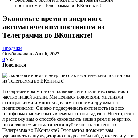
постингом из Телеграмма во ВКонтакте!
Экономьте время и энергию с
автоматическим постингом из
Телеграмма во ВКонтакте!
Продажи
Опубликовано
Авг 6, 2023
0
755
Поделится
В современном мире социальные сети стали неотъемлемой
частью нашей жизни. Мы делимся новостями, мнениями,
фотографиями и многим другим с нашими друзьями и
подписчиками. Однако поддерживать активность на всех
платформах может быть времязатратной задачей. Но что, если
я расскажу вам о способе сэкономить ваше время и энергию,
позволяющем автоматически публиковать контент из
Телеграмма во ВКонтакте? Этот метод поможет вам
удерживать вашу аудиторию в курсе событий, даже если у вас