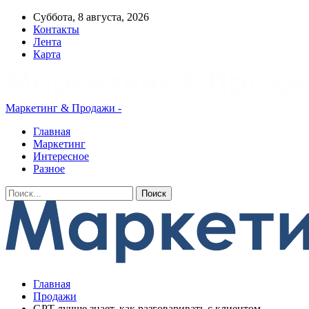
Суббота, 8 августа, 2026
Контакты
Лента
Карта
Маркетинг & Продажи -
Главная
Маркетинг
Интересное
Разное
Главная
Продажи
GPT лучше знает, как разговаривать с клиентом