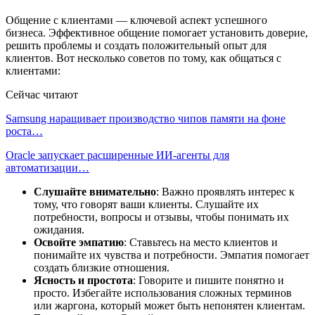
Общение с клиентами — ключевой аспект успешного
бизнеса. Эффективное общение помогает установить доверие,
решить проблемы и создать положительный опыт для
клиентов. Вот несколько советов по тому, как общаться с
клиентами:
Сейчас читают
Samsung наращивает производство чипов памяти на фоне
роста…
Oracle запускает расширенные ИИ‑агенты для
автоматизации…
Слушайте внимательно
: Важно проявлять интерес к
тому, что говорят ваши клиенты. Слушайте их
потребности, вопросы и отзывы, чтобы понимать их
ожидания.
Освойте эмпатию
: Ставьтесь на место клиентов и
понимайте их чувства и потребности. Эмпатия помогает
создать близкие отношения.
Ясность и простота
: Говорите и пишите понятно и
просто. Избегайте использования сложных терминов
или жаргона, который может быть непонятен клиентам.