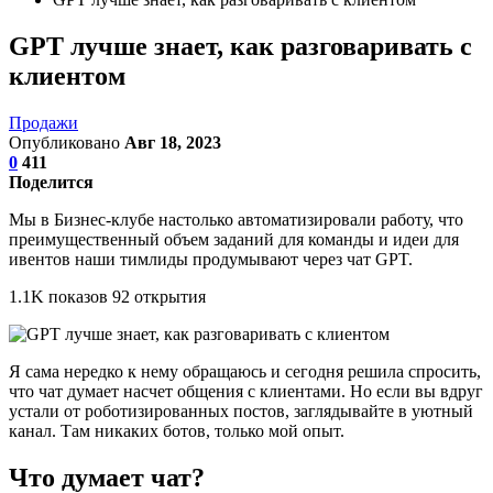
GPT лучше знает, как разговаривать с
клиентом
Продажи
Опубликовано
Авг 18, 2023
0
411
Поделится
Мы в Бизнес-клубе настолько автоматизировали работу, что
преимущественный объем заданий для команды и идеи для
ивентов наши тимлиды продумывают через чат GPT.
1.1K показов 92 открытия
Я сама нередко к нему обращаюсь и сегодня решила спросить,
что чат думает насчет общения с клиентами. Но если вы вдруг
устали от роботизированных постов, заглядывайте в уютный
канал. Там никаких ботов, только мой опыт.
Что думает чат?