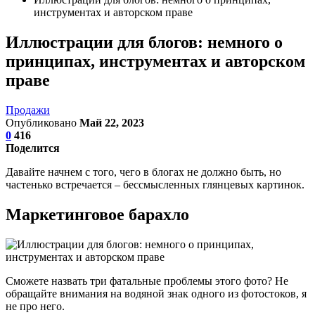
инструментах и авторском праве
Иллюстрации для блогов: немного о
принципах, инструментах и авторском
праве
Продажи
Опубликовано
Май 22, 2023
0
416
Поделится
Давайте начнем с того, чего в блогах не должно быть, но
частенько встречается – бессмысленных глянцевых картинок.
Маркетинговое барахло
Сможете назвать три фатальные проблемы этого фото? Не
обращайте внимания на водяной знак одного из фотостоков, я
не про него.