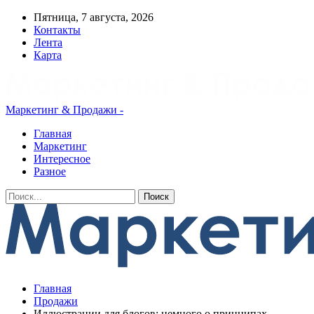
Пятница, 7 августа, 2026
Контакты
Лента
Карта
Маркетинг & Продажи -
Главная
Маркетинг
Интересное
Разное
Главная
Продажи
Иллюстрации для блогов: немного о принципах,