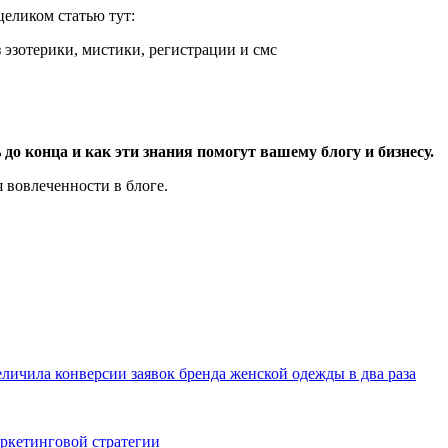
целиком статью тут:
 до конца и как эти знания помогут вашему блогу и бизнесу.
 вовлеченности в блоге.
величила конверсии заявок бренда женской одежды в два раза
аркетинговой стратегии