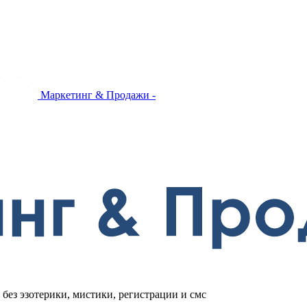
Маркетинг & Продажи -
без эзотерики, мистики, регистрации и смс