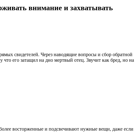
ерживать внимание и захватывать
рямых свидетелей. Через наводящие вопросы и сбор обратной
что его затащил на дно мертвый отец. Звучит как бред, но на
 более восторженные и подсвечивают нужные вещи, даже если