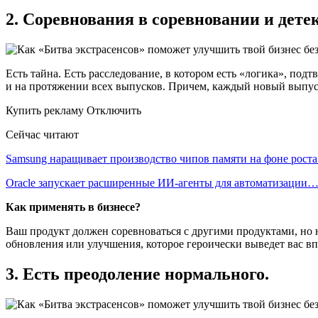
2. Соревнования в соревновании и дете
Есть тайна. Есть расследование, в котором есть «логика», по
и на протяжении всех выпусков. Причем, каждый новый выпус
Купить рекламу Отключить
Сейчас читают
Samsung наращивает производство чипов памяти на фоне рост
Oracle запускает расширенные ИИ‑агенты для автоматизации
Как применять в бизнесе?
Ваш продукт должен соревноваться с другими продуктами, но
обновления или улучшения, которое героически выведет вас вп
3. Есть преодоление нормального.