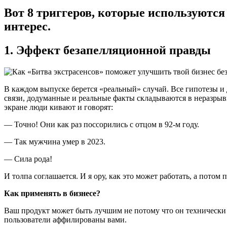
Вот 8 триггеров, которые используются
интерес.
1. Эффект безапелляционной правды
В каждом выпуске берется «реальный» случай. Все гипотезы и
связи, додуманные и реальные факты складываются в неразрывн
экране люди кивают и говорят:
— Точно! Они как раз поссорились с отцом в 92-м году.
— Так мужчина умер в 2023.
— Сила рода!
И толпа соглашается. И я ору, как это может работать, а потом
Как применять в бизнесе?
Ваш продукт может быть лучшим не потому что он технически
пользователи аффилированы вами.