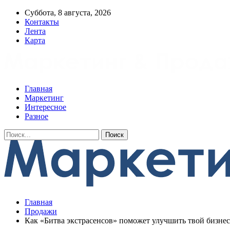
Суббота, 8 августа, 2026
Контакты
Лента
Карта
Главная
Маркетинг
Интересное
Разное
Главная
Продажи
Как «Битва экстрасенсов» поможет улучшить твой бизнес 