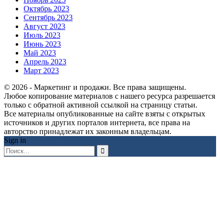
Октябрь 2023
Сентябрь 2023
Август 2023
Июль 2023
Июнь 2023
Май 2023
Апрель 2023
Март 2023
© 2026 - Маркетинг и продажи. Все права защищены.
Любое копирование материалов с нашего ресурса разрешается
только с обратной активной ссылкой на страницу статьи.
Все материалы опубликованные на сайте взяты с открытых
источников и других порталов интернета, все права на
авторство принадлежат их законным владельцам.
Sign in