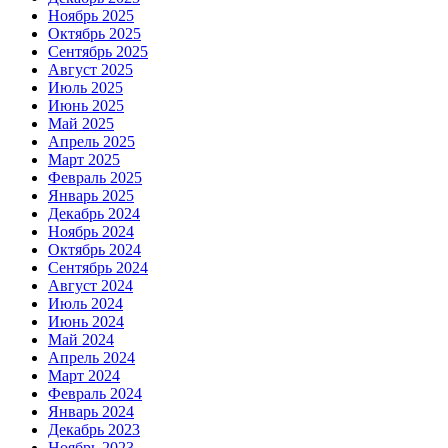
Ноябрь 2025
Октябрь 2025
Сентябрь 2025
Август 2025
Июль 2025
Июнь 2025
Май 2025
Апрель 2025
Март 2025
Февраль 2025
Январь 2025
Декабрь 2024
Ноябрь 2024
Октябрь 2024
Сентябрь 2024
Август 2024
Июль 2024
Июнь 2024
Май 2024
Апрель 2024
Март 2024
Февраль 2024
Январь 2024
Декабрь 2023
Ноябрь 2023