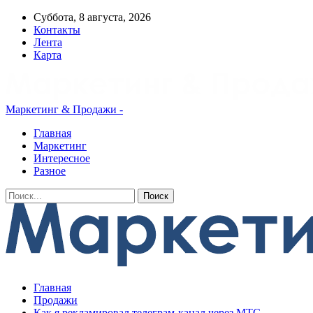
Суббота, 8 августа, 2026
Контакты
Лента
Карта
Маркетинг & Продажи -
Главная
Маркетинг
Интересное
Разное
Главная
Продажи
Как я рекламировал телеграм-канал через МТС