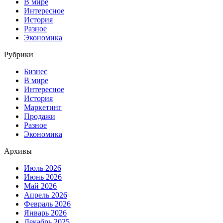
В мире
Интересное
История
Разное
Экономика
Рубрики
Бизнес
В мире
Интересное
История
Маркетинг
Продажи
Разное
Экономика
Архивы
Июль 2026
Июнь 2026
Май 2026
Апрель 2026
Февраль 2026
Январь 2026
Декабрь 2025