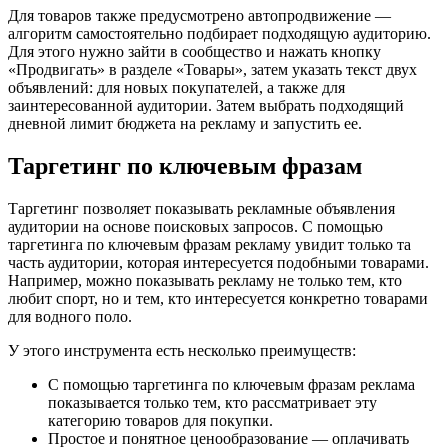
Для товаров также предусмотрено автопродвижение —
алгоритм самостоятельно подбирает подходящую аудиторию.
Для этого нужно зайти в сообщество и нажать кнопку
«Продвигать» в разделе «Товары», затем указать текст двух
объявлений: для новых покупателей, а также для
заинтересованной аудитории. Затем выбрать подходящий
дневной лимит бюджета на рекламу и запустить ее.
Таргетинг по ключевым фразам
Таргетинг позволяет показывать рекламные объявления
аудитории на основе поисковых запросов. С помощью
таргетинга по ключевым фразам рекламу увидит только та
часть аудитории, которая интересуется подобными товарами.
Например, можно показывать рекламу не только тем, кто
любит спорт, но и тем, кто интересуется конкретно товарами
для водного поло.
У этого инструмента есть несколько преимуществ:
С помощью таргетинга по ключевым фразам реклама
показывается только тем, кто рассматривает эту
категорию товаров для покупки.
Простое и понятное ценообразование — оплачивать