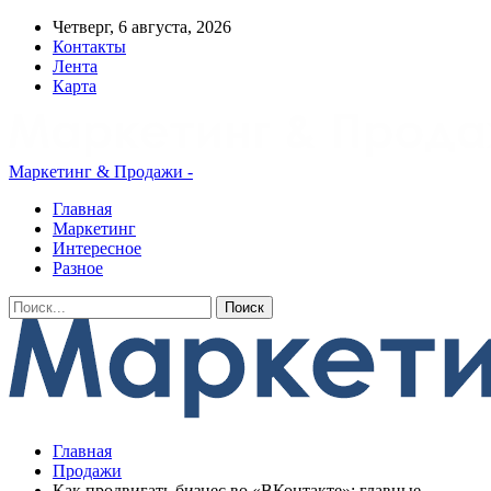
Четверг, 6 августа, 2026
Контакты
Лента
Карта
Маркетинг & Продажи -
Главная
Маркетинг
Интересное
Разное
Главная
Продажи
Как продвигать бизнес во «ВКонтакте»: главные