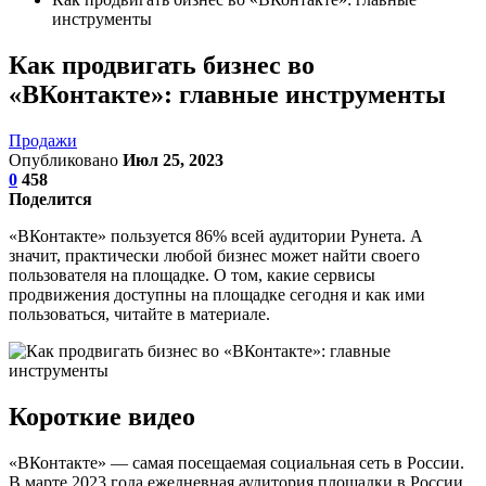
инструменты
Как продвигать бизнес во
«ВКонтакте»: главные инструменты
Продажи
Опубликовано
Июл 25, 2023
0
458
Поделится
«ВКонтакте» пользуется 86% всей аудитории Рунета. А
значит, практически любой бизнес может найти своего
пользователя на площадке. О том, какие сервисы
продвижения доступны на площадке сегодня и как ими
пользоваться, читайте в материале.
Короткие видео
«ВКонтакте» — самая посещаемая социальная сеть в России.
В марте 2023 года ежедневная аудитория площадки в России