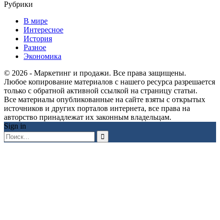
Рубрики
В мире
Интересное
История
Разное
Экономика
© 2026 - Маркетинг и продажи. Все права защищены.
Любое копирование материалов с нашего ресурса разрешается
только с обратной активной ссылкой на страницу статьи.
Все материалы опубликованные на сайте взяты с открытых
источников и других порталов интернета, все права на
авторство принадлежат их законным владельцам.
Sign in