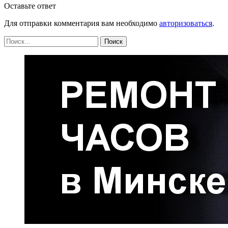
Оставьте ответ
Для отправки комментария вам необходимо
авторизоваться
.