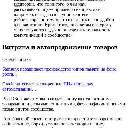
аудитории. Что-то из того, о чем нам
рассказывают, я уже применяю на практике —
например, я создала в группе хештеги-
рубрикаторы по темам, это оказалось очень удобно
для навигации. Кроме того, по советам из курса у
меня получилось удачно определить тональность
коммуникаций в сообществе».
Витрина и автопродвижение товаров
Сейчас читают
Samsung наращивает производство чипов памяти на фоне
роста…
Oracle запускает расширенные ИИ‑агенты для
автоматизации…
Во «ВКонтакте» можно создать виртуальную витрину с
товарами или услугами, описаниями, фотографиями и ценами
прямо внутри сообщества.
Есть большой спектр инструментов для этого: товары можно
собирать в подборки, устанавливать скидки на них,