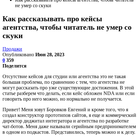
не умер со скуки
Как рассказывать про кейсы
агентства, чтобы читатель не умер со
скуки
Продажи
Опубликовано
Июн 28, 2023
0
359
Поделится
Отсутствие кейсов для студии или агентства это не такая
большая проблема, по сравнению с тем, что агентства не
могут рассказать про уже существующие достижения. В этой
статье разберем что делать, если кейс обложен NDA или если
говорить про него можно, но нормально не получается.
Привет! Меня зовут Боровков Евгений и кроме того, что я
создал конструктор прототипов сайтов, я еще и коммерческий
директор диджитал интегратора и агентства по разработке
чат-ботов. Меня даже называли серийным предпринимателем
в одном из подкастов. Представились, теперь можно и к делу.