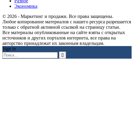
Разное
Экономика
© 2026 - Маркетинг и продажи. Все права защищены.
Любое копирование материалов с нашего ресурса разрешается
только с обратной активной ссылкой на страницу статьи.
Все материалы опубликованные на сайте взяты с открытых
источников и других порталов интернета, все права на
авторство принадлежат их законным владельцам.
Sign in