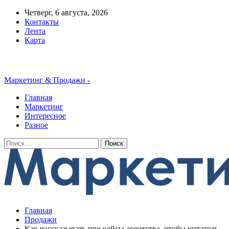
Четверг, 6 августа, 2026
Контакты
Лента
Карта
Маркетинг & Продажи -
Главная
Маркетинг
Интересное
Разное
Главная
Продажи
Как рассказывать про кейсы агентства, чтобы читатель