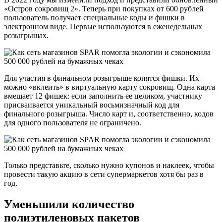
«Остров сокровищ 2». Теперь при покупках от 600 рублей
пользователь получает специальные коды и фишки в
электронном виде. Первые используются в еженедельных
розыгрышах.
Для участия в финальном розыгрыше копятся фишки. Их
можно «вклеить» в виртуальную карту сокровищ. Одна карта
вмещает 12 фишек: если заполнить ее целиком, участнику
присваивается уникальный восьмизначный код для
финального розыгрыша. Число карт и, соответственно, кодов
для одного пользователя не ограничено.
Только представьте, сколько нужно купонов и наклеек, чтобы
провести такую акцию в сети супермаркетов хотя бы раз в
год.
Уменьшили количество
полиэтиленовых пакетов