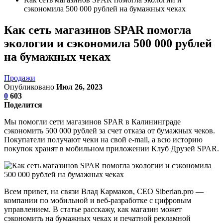
сэкономила 500 000 рублей на бумажных чеках
Как сеть магазинов SPAR помогла
экологии и сэкономила 500 000 рублей
на бумажных чеках
Продажи
Опубликовано
Июл 26, 2023
0
603
Поделится
Мы помогли сети магазинов SPAR в Калининграде
сэкономить 500 000 рублей за счет отказа от бумажных чеков.
Покупатели получают чеки на свой e-mail, а всю историю
покупок хранят в мобильном приложении Клуб Друзей SPAR.
Всем привет, на связи Влад Кармаков, CEO Siberian.pro —
компании по мобильной и веб-разработке с цифровым
управлением. В статье расскажу, как магазин может
сэкономить на бумажных чеках и печатной рекламной