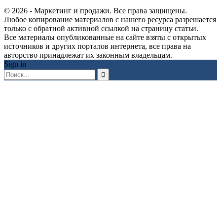
© 2026 - Маркетинг и продажи. Все права защищены.
Любое копирование материалов с нашего ресурса разрешается
только с обратной активной ссылкой на страницу статьи.
Все материалы опубликованные на сайте взяты с открытых
источников и других порталов интернета, все права на
авторство принадлежат их законным владельцам.
Sign in