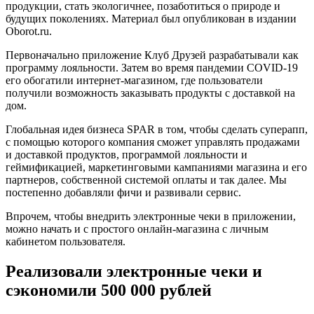
продукции, стать экологичнее, позаботиться о природе и
будущих поколениях. Материал был опубликован в издании
Oborot.ru.
Первоначально приложение Клуб Друзей разрабатывали как
программу лояльности. Затем во время пандемии COVID-19
его обогатили интернет-магазином, где пользователи
получили возможность заказывать продукты с доставкой на
дом.
Глобальная идея бизнеса SPAR в том, чтобы сделать суперапп,
с помощью которого компания сможет управлять продажами
и доставкой продуктов, программой лояльности и
геймификацией, маркетинговыми кампаниями магазина и его
партнеров, собственной системой оплаты и так далее. Мы
постепенно добавляли фичи и развивали сервис.
Впрочем, чтобы внедрить электронные чеки в приложении,
можно начать и с простого онлайн-магазина с личным
кабинетом пользователя.
Реализовали электронные чеки и
сэкономили 500 000 рублей