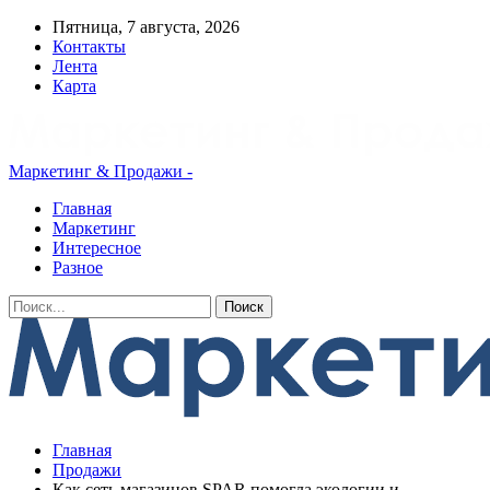
Пятница, 7 августа, 2026
Контакты
Лента
Карта
Маркетинг & Продажи -
Главная
Маркетинг
Интересное
Разное
Главная
Продажи
Как сеть магазинов SPAR помогла экологии и