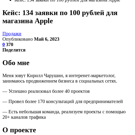
Кейс: 134 заявки по 100 рублей для
магазина Apple
Продажи
Опубликовано
Май 6, 2023
0
370
Поделится
Обо мне
Меня зовут Кирилл Чарушин, я интеренет-маркетолог,
занимаюсь продвижением бизнеса в социальных сетях.
— Успешно реализовал более 40 проектов
— Провел более 170 консультаций для предпринимателей
— Есть небольшая команда, реализуем проекты с помощью
20+ каналов трафика
О проекте