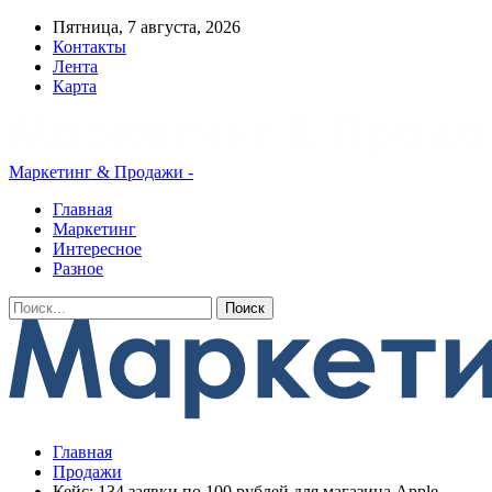
Пятница, 7 августа, 2026
Контакты
Лента
Карта
Маркетинг & Продажи -
Главная
Маркетинг
Интересное
Разное
Главная
Продажи
Кейс: 134 заявки по 100 рублей для магазина Apple