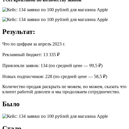
Результат:
Что по цифрам за апрель 2023 г.
Рекламный бюджет: 13 335 ₽
Привлекли заявок: 134 (по средней цене — 99,5 ₽)
Новых подписчиков: 228 (по средней цене — 58,5 ₽)
Количество продаж раскрыть не можем, но можем, сказать что
клиент работой доволен и мы продолжаем сотрудничество.
Было
Стало