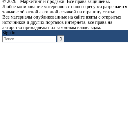
© 2026 - Маркетинг и продажи. Все права защищены.
Любое копирование материалов с нашего ресурса разрешается
только с обратной активной ссылкой на страницу статьи.
Все материалы опубликованные на сайте взяты с открытых
источников и других порталов интернета, все права на
авторство принадлежат их законным владельцам.
Sign in