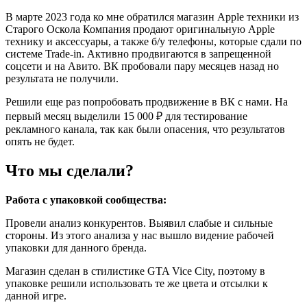
В марте 2023 года ко мне обратился магазин Apple техники из
Старого Оскола Компания продают оригинальную Apple
технику и аксессуары, а также б/у телефоны, которые сдали по
системе Trade-in. Активно продвигаются в запрещенной
соцсети и на Авито. ВК пробовали пару месяцев назад но
результата не получили.
Решили еще раз попробовать продвижение в ВК с нами. На
первый месяц выделили 15 000 ₽ для тестирование
рекламного канала, так как были опасения, что результатов
опять не будет.
Что мы сделали?
Работа с упаковкой сообщества:
Провели анализ конкурентов. Выявил слабые и сильные
стороны. Из этого анализа у нас вышло видение рабочей
упаковки для данного бренда.
Магазин сделан в стилистике GTA Vice City, поэтому в
упаковке решили использовать те же цвета и отсылки к
данной игре.