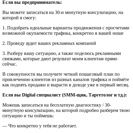
Если вы предприниматель:
Вы можете записаться на 30-и минутную консультацию, на
которой я смогу:
1. Подобрать идеальные варианты продвижения с просчетами
возможной окупаемости трафика, конкретно в вашей нише
2. Проведу аудит ваших рекламных компаний
3. Разберу вашу ситуацию, а также поделюсь рекламными
связками, которые дают результат моим клиентам прямо
сейчас.
В совокупности вы получите четкий пошаговый план по
привлечению клиентов из разных каналов трафика и поймёте
как поднять продажи и вырасти в доходе уже в первый месяц.
Если вы Digital специалист (SMM-щик, Таргетолог и тд.):
Можешь записаться на бесплатную диагностику / 30-
минутную консультацию, на которой подробно разберем твою
ситуацию и ты поймешь:
— Что конкретно у тебя не работает.