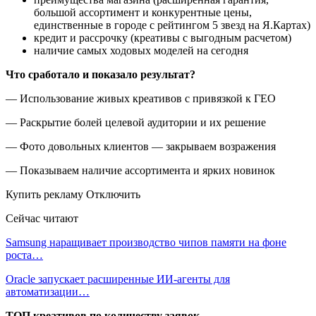
большой ассортимент и конкурентные цены,
единственные в городе с рейтингом 5 звезд на Я.Картах)
кредит и рассрочку (креативы с выгодным расчетом)
наличие самых ходовых моделей на сегодня
Что сработало и показало результат?
— Использование живых креативов с привязкой к ГЕО
— Раскрытие болей целевой аудитории и их решение
— Фото довольных клиентов — закрываем возражения
— Показываем наличие ассортимента и ярких новинок
Купить рекламу Отключить
Сейчас читают
Samsung наращивает производство чипов памяти на фоне
роста…
Oracle запускает расширенные ИИ‑агенты для
автоматизации…
ТОП креативов по количеству заявок