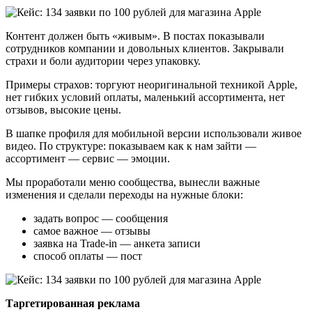
Контент должен быть «живым». В постах показывали
сотрудников компании и довольных клиентов. Закрывали
страхи и боли аудитории через упаковку.
Примеры страхов: торгуют неоригинальной техникой Apple,
нет гибких условий оплаты, маленький ассортимента, нет
отзывов, высокие цены.
В шапке профиля для мобильной версии использовали живое
видео. По структуре: показываем как к нам зайти —
ассортимент — сервис — эмоции.
Мы проработали меню сообщества, вынесли важные
изменения и сделали переходы на нужные блоки:
задать вопрос — сообщения
самое важное — отзывы
заявка на Trade-in — анкета записи
способ оплаты — пост
Таргетированная реклама