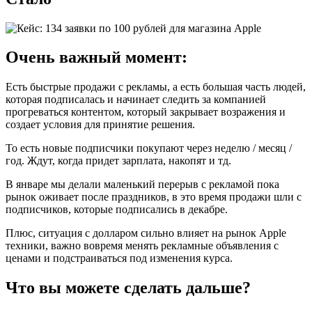
Очень важный момент:
Есть быстрые продажи с рекламы, а есть большая часть людей,
которая подписалась и начинает следить за компанией
прогреваться контентом, который закрывает возражения и
создает условия для принятие решения.
То есть новые подписчики покупают через неделю / месяц /
год. Ждут, когда придет зарплата, накопят и тд.
В январе мы делали маленький перерыв с рекламой пока
рынок оживает после праздников, в это время продажи шли с
подписчиков, которые подписались в декабре.
Плюс, ситуация с долларом сильно влияет на рынок Apple
техники, важно вовремя менять рекламные объявления с
ценами и подстраиваться под изменения курса.
Что вы можете сделать дальше?