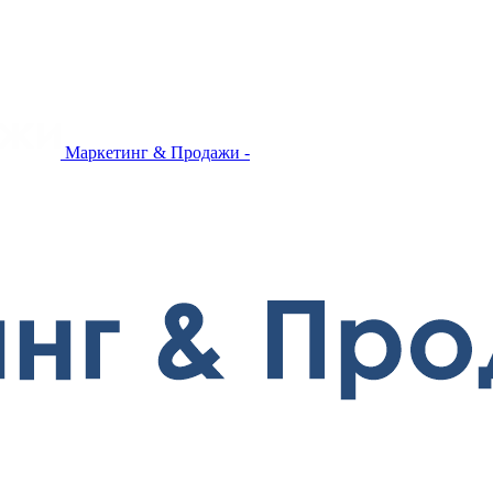
Маркетинг & Продажи -