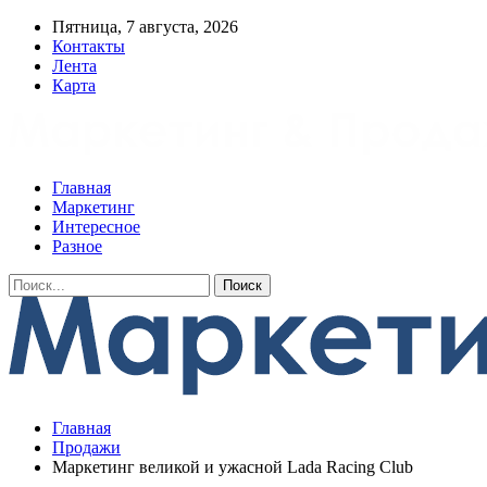
Пятница, 7 августа, 2026
Контакты
Лента
Карта
Главная
Маркетинг
Интересное
Разное
Главная
Продажи
Маркетинг великой и ужасной Lada Racing Club