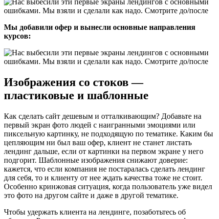
Мы добавили офер и вынесли основные направления
курсов:
Изображения со стоков —
пластиковые и шаблонные
Как сделать сайт дешевым и отталкивающим? Добавьте на
первый экран фото людей с наигранными эмоциями или
пиксельную картинку, не подходящую по тематике. Каким бы
цепляющим ни был ваш офер, клиент не станет листать
лендинг дальше, если от картинки на первом экране у него
подгорит. Шаблонные изображения снижают доверие:
кажется, что если компания не постаралась сделать лендинг
для себя, то и клиенту от нее ждать качества тоже не стоит.
Особенно кринжовая ситуация, когда пользователь уже видел
это фото на другом сайте и даже в другой тематике.
Чтобы удержать клиента на лендинге, позаботьтесь об