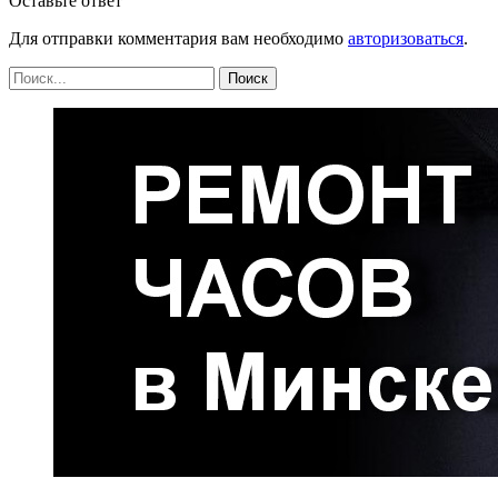
Оставьте ответ
Для отправки комментария вам необходимо
авторизоваться
.