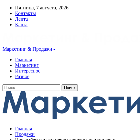
Пятница, 7 августа, 2026
Контакты
Лента
Карта
Маркетинг & Продажи -
Главная
Маркетинг
Интересное
Разное
Главная
Продажи
Нас выбесили эти первые экраны лендингов с