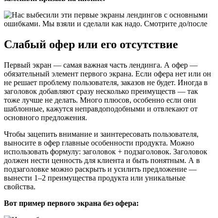
Слабый офер или его отсутствие
Первый экран — самая важная часть лендинга. А офер —
обязательный элемент первого экрана. Если офера нет или он
не решает проблему пользователя, заказов не будет. Иногда в
заголовок добавляют сразу несколько преимуществ — так
тоже лучше не делать. Много плюсов, особенно если они
шаблонные, кажутся неправдоподобными и отвлекают от
основного предложения.
Чтобы зацепить внимание и заинтересовать пользователя,
выносите в офер главные особенности продукта. Можно
использовать формулу: заголовок + подзаголовок. Заголовок
должен нести ценность для клиента и быть понятным. А в
подзаголовке можно раскрыть и усилить предложение —
вынести 1–2 преимущества продукта или уникальные
свойства.
Вот пример первого экрана без офера: