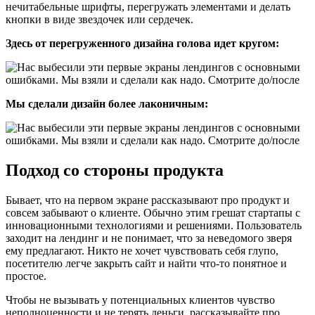
нечитабельные шрифты, перегружать элементами и делать
кнопки в виде звездочек или сердечек.
Здесь от перегруженного дизайна голова идет кругом:
Мы сделали дизайн более лаконичным:
Подход со стороны продукта
Бывает, что на первом экране рассказывают про продукт и
совсем забывают о клиенте. Обычно этим грешат стартапы с
инновационными технологиями и решениями. Пользователь
заходит на лендинг и не понимает, что за неведомого зверя
ему предлагают. Никто не хочет чувствовать себя глупо,
посетителю легче закрыть сайт и найти что-то понятное и
простое.
Чтобы не вызывать у потенциальных клиентов чувство
неполноценности и не терять деньги, рассказывайте про