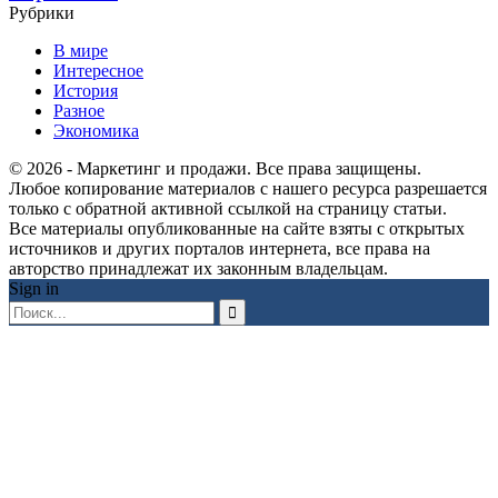
Рубрики
В мире
Интересное
История
Разное
Экономика
© 2026 - Маркетинг и продажи. Все права защищены.
Любое копирование материалов с нашего ресурса разрешается
только с обратной активной ссылкой на страницу статьи.
Все материалы опубликованные на сайте взяты с открытых
источников и других порталов интернета, все права на
авторство принадлежат их законным владельцам.
Sign in