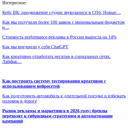
Интересное:
Кейс ВК: продвижение студии звукозаписи в СПб. Новые…
Как мы получили более 100 заявок с минимальным бюджетом
и…
Стоимость performance-рекламы в России выросла на 14%
Как мы внедрили у себя ChatGPT
Как креативно отработать негатив в социальных сетях.
Лайфак…
Как построить систему тестирования креативов с
использованием нейросетей
Как подготовить автомобиль к длительной поездке и избежать
поломок в дороге
Рынок рекламы и маркетинга в 2026 году: бренды
переходят к гибридным стратегиям и автоматизации
кампаний