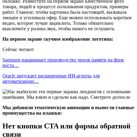
обложке. Разместите на первом экране качественное фото
товара, людей в процессе пользования продуктом, примеры
работ. Главное, чтобы картинка была настоящей, вызывала
эмоции и усиливала офер. Еще можно использовать короткое
видео, которое лучше зациклить. Только обязательно
выключите у ролика звук, чтобы никого не оглушить.
На первом экране скучное изображение логотипа:
Сейчас читают
Samsung наращивает производство чипов памяти на фоне
роста…
Oracle запускает расширенные ИИ‑агенты для
автоматизации…
Мы добавили тематическую анимацию и вынесли главные
преимущества на плашки:
Нет кнопки CTA или формы обратной
связи