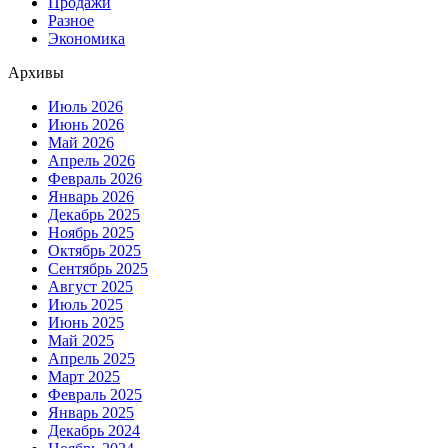
Продажи
Разное
Экономика
Архивы
Июль 2026
Июнь 2026
Май 2026
Апрель 2026
Февраль 2026
Январь 2026
Декабрь 2025
Ноябрь 2025
Октябрь 2025
Сентябрь 2025
Август 2025
Июль 2025
Июнь 2025
Май 2025
Апрель 2025
Март 2025
Февраль 2025
Январь 2025
Декабрь 2024