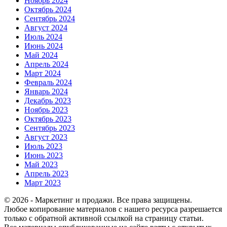
Ноябрь 2024
Октябрь 2024
Сентябрь 2024
Август 2024
Июль 2024
Июнь 2024
Май 2024
Апрель 2024
Март 2024
Февраль 2024
Январь 2024
Декабрь 2023
Ноябрь 2023
Октябрь 2023
Сентябрь 2023
Август 2023
Июль 2023
Июнь 2023
Май 2023
Апрель 2023
Март 2023
© 2026 - Маркетинг и продажи. Все права защищены.
Любое копирование материалов с нашего ресурса разрешается
только с обратной активной ссылкой на страницу статьи.