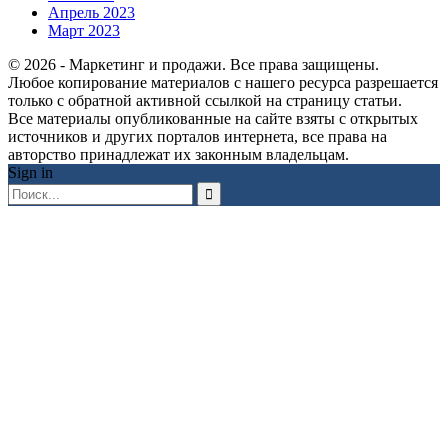
Апрель 2023
Март 2023
© 2026 - Маркетинг и продажи. Все права защищены.
Любое копирование материалов с нашего ресурса разрешается
только с обратной активной ссылкой на страницу статьи.
Все материалы опубликованные на сайте взяты с открытых
источников и других порталов интернета, все права на
авторство принадлежат их законным владельцам.
Sign in