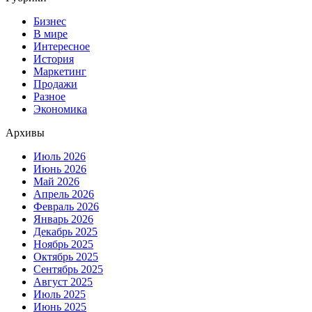
Бизнес
В мире
Интересное
История
Маркетинг
Продажи
Разное
Экономика
Архивы
Июль 2026
Июнь 2026
Май 2026
Апрель 2026
Февраль 2026
Январь 2026
Декабрь 2025
Ноябрь 2025
Октябрь 2025
Сентябрь 2025
Август 2025
Июль 2025
Июнь 2025