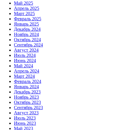
Май 2025
Апрель 2025
Март 2025
Февраль 2025
Январь 2025
Декабрь 2024
Ноябрь 2024
Октябрь 2024
Сентябрь 2024
Август 2024
Июль 2024
Июнь 2024
Май 2024
Апрель 2024
Март 2024
Февраль 2024
Январь 2024
Декабрь 2023
Ноябрь 2023
Октябрь 2023
Сентябрь 2023
Август 2023
Июль 2023
Июнь 2023
Май 2023