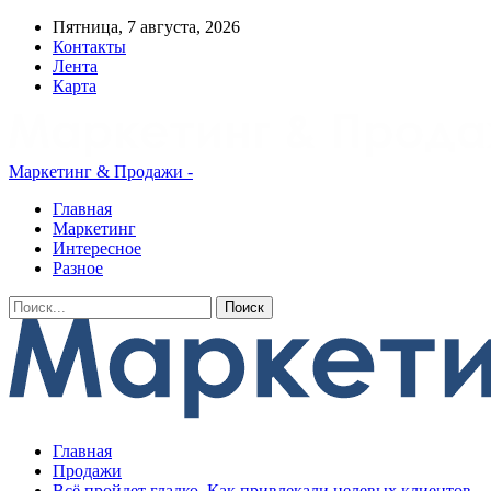
Пятница, 7 августа, 2026
Контакты
Лента
Карта
Маркетинг & Продажи -
Главная
Маркетинг
Интересное
Разное
Главная
Продажи
Всё пройдет гладко. Как привлекали целевых клиентов