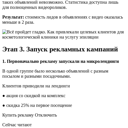
таких объявлений невозможно. Статистика доступна лишь
для полноценных видеороликов.
Результат:
стоимость лидов в объявлениях с видео оказалась
меньше в 2 раза.
Этап 3. Запуск рекламных кампаний
1. Первоначально рекламу запускали на микролендинги
В одной группе было несколько объявлений с разным
посылом и разными посадочными.
Клиентов приводили на лендинги
● акция со скидкой на комплекс
● скидка 25% на первое посещение
Купить рекламу Отключить
Сейчас читают