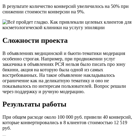
В результате количество конверсий увеличилось на 50% при
снижении стоимости конверсии на 9%.
Сложности проекта
В объявлениях медицинской и бьюти-тематики модерация
особенно строгая. Например, при продвижении услуг
заказчика в объявлениях РСЯ нельзя было писать про зону
бикини, акция на которую была одной из самых
востребованных. На такое объявление накладывалось
ограничение как на деликатную тематику и оно не
показывалось по интересам пользователей. Вопрос решали
через поддержку и ручную модерацию.
Результаты работы
При общем расходе около 100 000 руб. привели 40 конверсий,
которые конвертировались в 8 клиентов стоимостью 12 519
руб.