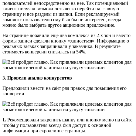
пользователей непосредственно на нее. Так потенциальный
клиент получал возможность легко перейти на главную
страницу и все разделы из шапки. Если рекламируемый
комплекс пользователю ему был бы не интересен, всегда
можно было выбрать другое акционное предложение.
На странице добавили еще два комплекса из 2-х зон и вместо
формы записи сделали кнопку «записаться». Информацию о
реальных заявках запрашивали у заказчика. В результате
стоимость конверсии снизилась на 54%.
3. Провели анализ конкурентов
Предложили внести на сайт ряд правок для повышения его
конверсии.
1.
Рекомендовали закрепить шапку или кнопку меню на сайте,
чтобы у пользователя всегда был доступ к основной
информации при скроллинге страницы.