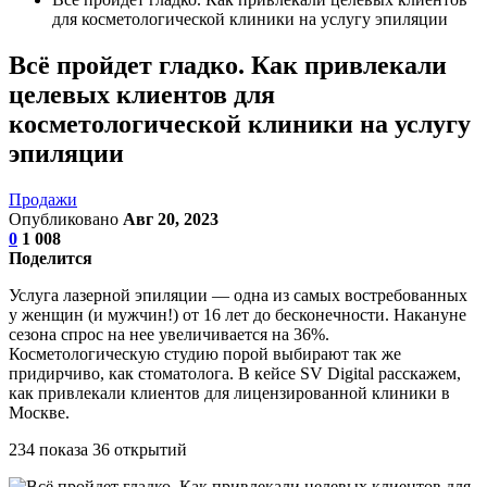
для косметологической клиники на услугу эпиляции
Всё пройдет гладко. Как привлекали
целевых клиентов для
косметологической клиники на услугу
эпиляции
Продажи
Опубликовано
Авг 20, 2023
0
1 008
Поделится
Услуга лазерной эпиляции — одна из самых востребованных
у женщин (и мужчин!) от 16 лет до бесконечности. Накануне
сезона спрос на нее увеличивается на 36%.
Косметологическую студию порой выбирают так же
придирчиво, как стоматолога. В кейсе SV Digital расскажем,
как привлекали клиентов для лицензированной клиники в
Москве.
234 показа 36 открытий