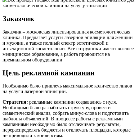
Заказчик
Заказчик – московская лицензированная косметологическая
клиника. Предлагает услуги лазерной эпиляции для женщин
и мужчин, а также полный спектр эстетической и
инъекционной косметологии. Все сотрудники имеют высшее
медицинское образование, а работа проводится на
премиальном оборудовании.
Цель рекламной кампании
Необходимо было привлечь максимальное количество лидов
на услуги лазерной эпиляции.
Стратегия:
рекламные кампании создавались с нуля.
Необходимо было разработать структуру, провести
семантический анализ, собрать минус-слова и подготовить
шаблоны объявлений. В процессе работы с рекламными
кампаниями необходимо было отслеживать результаты,
перераспределять бюджеты и отключать площадки, которые
не приводили к конверсиям.