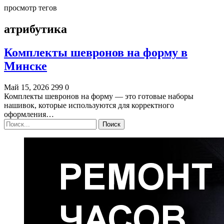
просмотр тегов
aтрибутика
Комплекты шевронов на форму в
Минске
Май 15, 2026
299
0
Комплекты шевронов на форму — это готовые наборы
нашивок, которые используются для корректного
оформления…