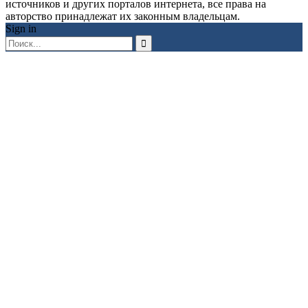
источников и других порталов интернета, все права на
авторство принадлежат их законным владельцам.
Sign in