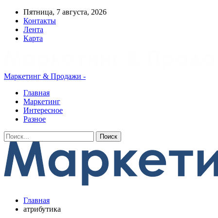
Пятница, 7 августа, 2026
Контакты
Лента
Карта
Маркетинг & Продажи -
Главная
Маркетинг
Интересное
Разное
Главная
aтрибутика