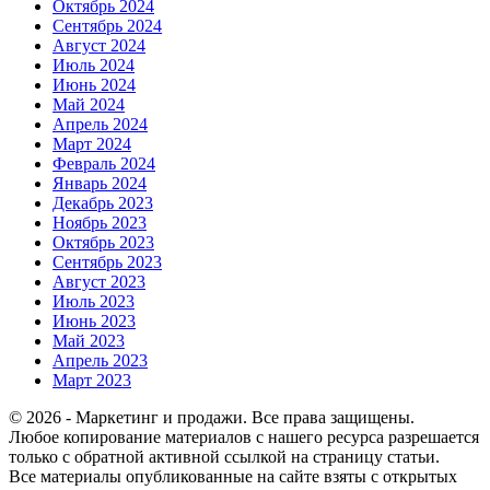
Октябрь 2024
Сентябрь 2024
Август 2024
Июль 2024
Июнь 2024
Май 2024
Апрель 2024
Март 2024
Февраль 2024
Январь 2024
Декабрь 2023
Ноябрь 2023
Октябрь 2023
Сентябрь 2023
Август 2023
Июль 2023
Июнь 2023
Май 2023
Апрель 2023
Март 2023
© 2026 - Маркетинг и продажи. Все права защищены.
Любое копирование материалов с нашего ресурса разрешается
только с обратной активной ссылкой на страницу статьи.
Все материалы опубликованные на сайте взяты с открытых