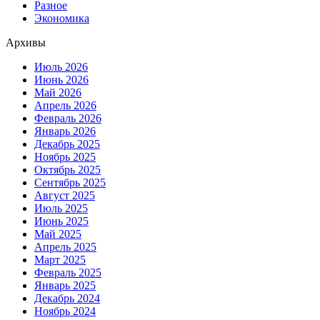
Разное
Экономика
Архивы
Июль 2026
Июнь 2026
Май 2026
Апрель 2026
Февраль 2026
Январь 2026
Декабрь 2025
Ноябрь 2025
Октябрь 2025
Сентябрь 2025
Август 2025
Июль 2025
Июнь 2025
Май 2025
Апрель 2025
Март 2025
Февраль 2025
Январь 2025
Декабрь 2024
Ноябрь 2024