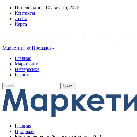
Понедельник, 10 августа, 2026
Контакты
Лента
Карта
Маркетинг & Продажи -
Главная
Маркетинг
Интересное
Разное
Главная
Продажи
Как проверить кейсы агентства на фейк?