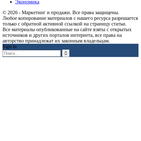
Экономика
© 2026 - Маркетинг и продажи. Все права защищены.
Любое копирование материалов с нашего ресурса разрешается
только с обратной активной ссылкой на страницу статьи.
Все материалы опубликованные на сайте взяты с открытых
источников и других порталов интернета, все права на
авторство принадлежат их законным владельцам.
Sign in