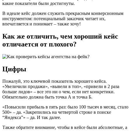
какие показатели были достигнуты.
В идеале кейс должен служить прекрасным конверсионным
инструментом: потенциальный заказчик читает их,
впечатляется и понимает – также хочу!
Как же отличить, чем хороший кейс
отличается от плохого?
Цифры
Пожалуй, это ключевой показатель хорошего кейса.
«Увеличили продажи», «вывели в топ», «привели в 2 раза
больше лидов» – все это ни о чем, если нет конкретики.
Обязательно должна быть точка А и точка Б.
«Повысили прибыль в пять раз: было 100 тысяч в месяц, стало
500» – да. «Закрепились на четвертой строке в поиске
“Яндекса”» – да. И так далее.
Также обратите внимание, чтобы в кейсе были абсолютные, а