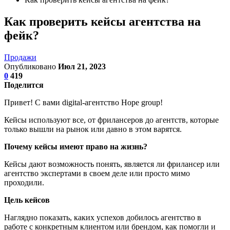
Как проверить кейсы агентства на
фейк?
Продажи
Опубликовано
Июл 21, 2023
0
419
Поделится
Привет! С вами digital-агентство Hope group!
Кейсы используют все, от фрилансеров до агентств, которые
только вышли на рынок или давно в этом варятся.
Почему кейсы имеют право на жизнь?
Кейсы дают возможность понять, является ли фрилансер или
агентство экспертами в своем деле или просто мимо
проходили.
Цель кейсов
Наглядно показать, каких успехов добилось агентство в
работе с конкретным клиентом или брендом, как помогли и