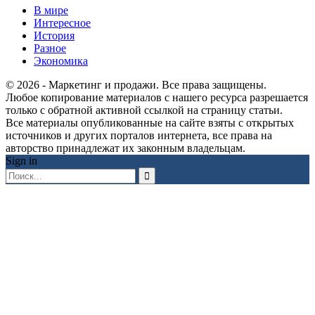
В мире
Интересное
История
Разное
Экономика
© 2026 - Маркетинг и продажи. Все права защищены.
Любое копирование материалов с нашего ресурса разрешается
только с обратной активной ссылкой на страницу статьи.
Все материалы опубликованные на сайте взяты с открытых
источников и других порталов интернета, все права на
авторство принадлежат их законным владельцам.
Sign in