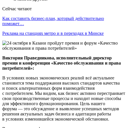
Сейчас читают
Как составить бизнес-план, который действительно
поможет…
Реклама на станциях метро и в переходах в Минске
Виктория Праведникова, исполнительный директор
премии и конференции «Качество обслуживания и права
потребителей»
:
В условиях новых экономических реалий всё актуальнее
становится тема поддержания высоких стандартов качества
и поиск альтернативных форм взаимодействия
с потребителем. Мы видим, как бизнес активно перестраивает
свои производственные процессы и находит новые способы
для эффективного функционирования. Цель нашего
форума — это обсуждение и выявление успешных методов
решения актуальных задач бизнеса и адаптации работы
в условиях изменившейся экономической обстановки.