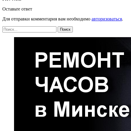
Оставьте ответ
Для отправки комментария вам необходимо
авторизоваться
.