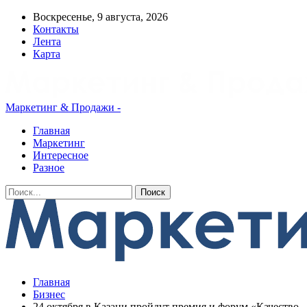
Воскресенье, 9 августа, 2026
Контакты
Лента
Карта
Маркетинг & Продажи -
Главная
Маркетинг
Интересное
Разное
Главная
Бизнес
24 октября в Казани пройдут премия и форум «Качество