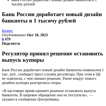
тысячу рублей
Банк России доработает новый дизайн
банкноты в 1 тысячу рублей
Бизнес
Опубликовано
Окт 18, 2023
0
479
Поделится
Регулятор принял решение остановить
выпуск купюры
Банк России доработает новый дизайн банкноты номиналом 1
тыс. руб., сообщает пресс-служба регулятора. При этом в ЦБ
не пояснили, с чем связано решение. Ранее вокруг нового
дизайна купюры разгорелись споры.
«В настоящее время принято решение остановить выпуск
банкноты. В широкое обращение она не поступила», —
указано в сообщении Центробанка.