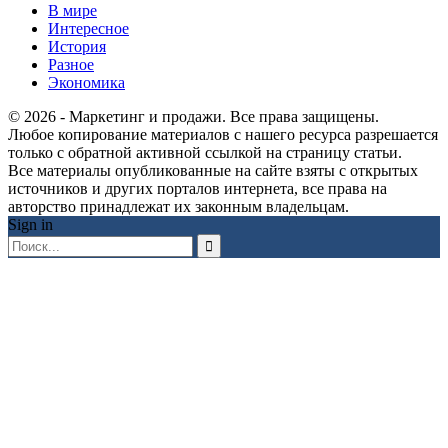
В мире
Интересное
История
Разное
Экономика
© 2026 - Маркетинг и продажи. Все права защищены.
Любое копирование материалов с нашего ресурса разрешается
только с обратной активной ссылкой на страницу статьи.
Все материалы опубликованные на сайте взяты с открытых
источников и других порталов интернета, все права на
авторство принадлежат их законным владельцам.
Sign in