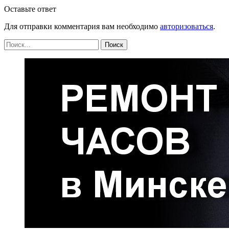
Оставьте ответ
Для отправки комментария вам необходимо
авторизоваться
.