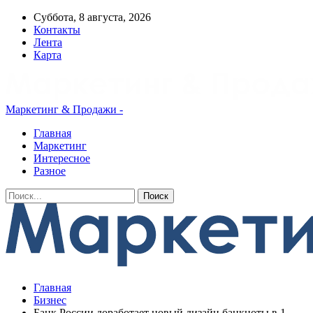
Суббота, 8 августа, 2026
Контакты
Лента
Карта
Маркетинг & Продажи -
Главная
Маркетинг
Интересное
Разное
Главная
Бизнес
Банк России доработает новый дизайн банкноты в 1