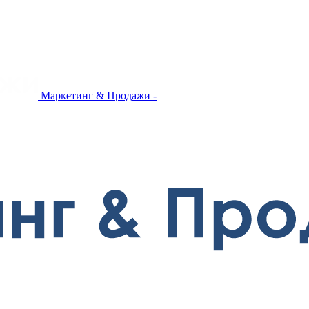
Маркетинг & Продажи -