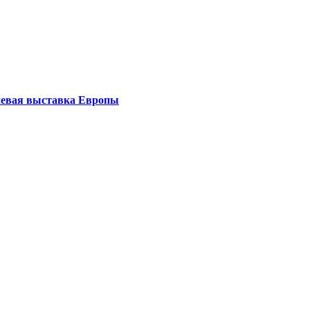
левая выставка Европы