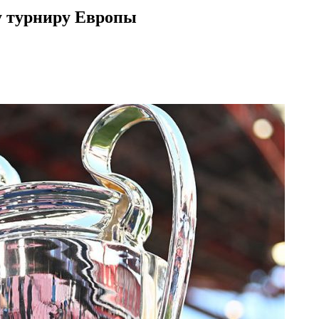
у турниру Европы