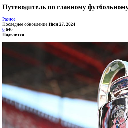
Путеводитель по главному футбольном
Разное
Последнее обновление
Июн 27, 2024
0
646
Поделится