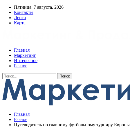
Пятница, 7 августа, 2026
Контакты
Лента
Карта
Главная
Маркетинг
Интересное
Разное
Главная
Разное
Путеводитель по главному футбольному турниру Европы