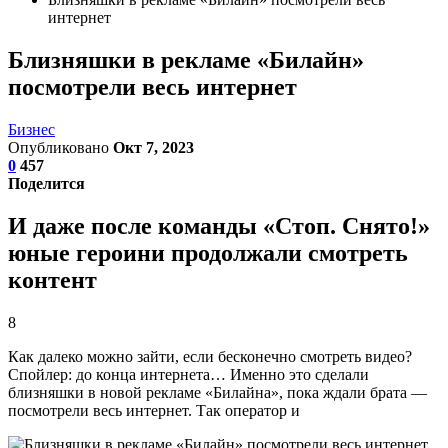
интернет
Близняшки в рекламе «Билайн»
посмотрели весь интернет
Бизнес
Опубликовано
Окт 7, 2023
0
457
Поделится
И даже после команды «Стоп. Снято!»
юные героини продолжали смотреть
контент
8
Как далеко можно зайти, если бесконечно смотреть видео?
Спойлер: до конца интернета… Именно это сделали
близняшки в новой рекламе «Билайна», пока ждали брата —
посмотрели весь интернет. Так оператор и