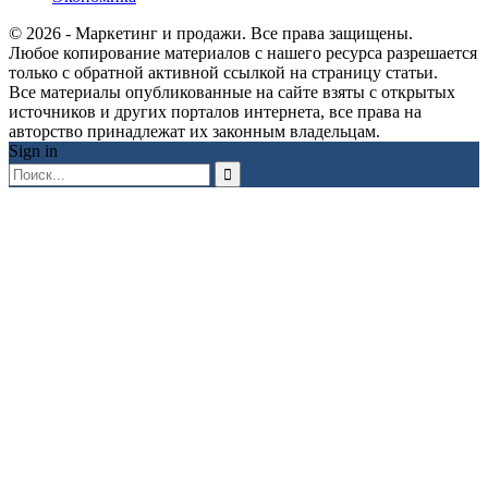
© 2026 - Маркетинг и продажи. Все права защищены.
Любое копирование материалов с нашего ресурса разрешается
только с обратной активной ссылкой на страницу статьи.
Все материалы опубликованные на сайте взяты с открытых
источников и других порталов интернета, все права на
авторство принадлежат их законным владельцам.
Sign in