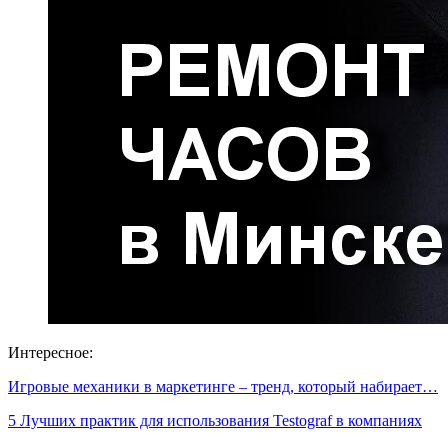
Интересное:
Игровые механики в маркетинге – тренд, который набирает…
5 Лучших практик для использования Testograf в компаниях