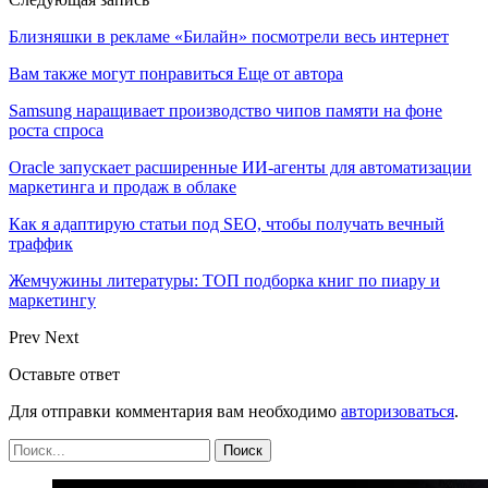
Близняшки в рекламе «Билайн» посмотрели весь интернет
Вам также могут понравиться
Еще от автора
Samsung наращивает производство чипов памяти на фоне
роста спроса
Oracle запускает расширенные ИИ‑агенты для автоматизации
маркетинга и продаж в облаке
Как я адаптирую статьи под SEO, чтобы получать вечный
траффик
Жемчужины литературы: ТОП подборка книг по пиару и
маркетингу
Prev
Next
Оставьте ответ
Для отправки комментария вам необходимо
авторизоваться
.