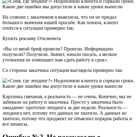
На созвоне с заказчиком я выяснила, что он не придал
большого значения нашей просьбе. Как поняла, клиент
отнёсся к ситуации примерно так:
Купить рекламу Отключить
«Вы со мной бриф провели? Провели. Информацию
получили? Получили. Значит, начали писать, а мелкие
уточнения не помешают вам сдать работу в срок».
Со стороны заказчика ситуация выглядела примерно так:
Картинка смешная, а реальность — не очень. Конечно, мы не
забивали на работу и заказчика. Просто у заказчика было
ожидание: прототип лендинга за две недели. Реальность —
лендинга нет, потому что данных не хватило. А данных не
хватило, потому что проджект не объяснил порядок работы и
все нюансы.