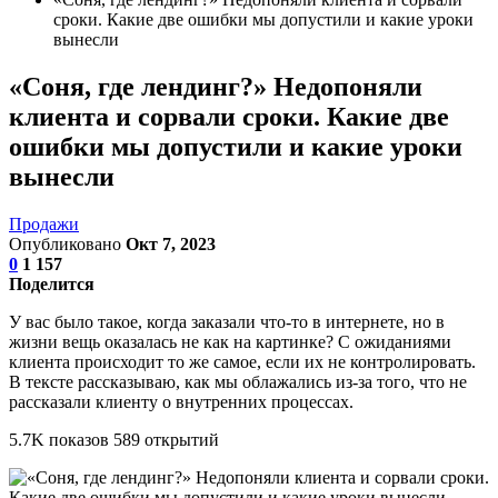
сроки. Какие две ошибки мы допустили и какие уроки
вынесли
«Соня, где лендинг?» Недопоняли
клиента и сорвали сроки. Какие две
ошибки мы допустили и какие уроки
вынесли
Продажи
Опубликовано
Окт 7, 2023
0
1 157
Поделится
У вас было такое, когда заказали что-то в интернете, но в
жизни вещь оказалась не как на картинке? С ожиданиями
клиента происходит то же самое, если их не контролировать.
В тексте рассказываю, как мы облажались из-за того, что не
рассказали клиенту о внутренних процессах.
5.7K показов 589 открытий