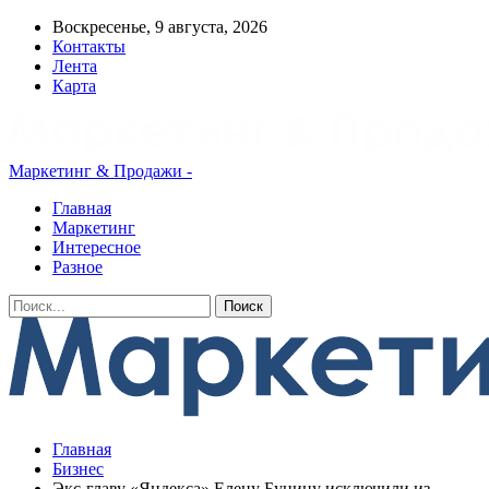
Воскресенье, 9 августа, 2026
Контакты
Лента
Карта
Маркетинг & Продажи -
Главная
Маркетинг
Интересное
Разное
Главная
Бизнес
Экс-главу «Яндекса» Елену Бунину исключили из