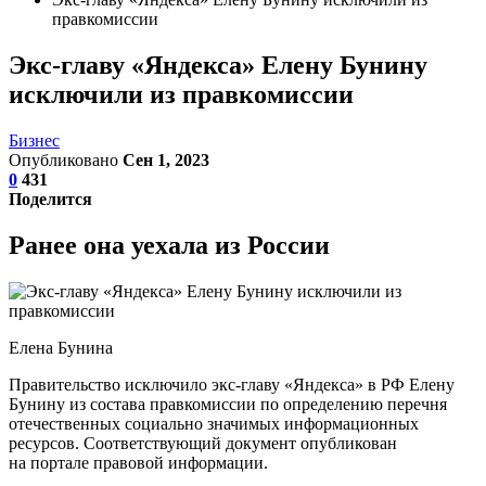
правкомиссии
Экс-главу «Яндекса» Елену Бунину
исключили из правкомиссии
Бизнес
Опубликовано
Сен 1, 2023
0
431
Поделится
Ранее она уехала из России
Елена Бунина
Правительство исключило экс-главу «Яндекса» в РФ Елену
Бунину из состава правкомиссии по определению перечня
отечественных социально значимых информационных
ресурсов. Соответствующий документ опубликован
на портале правовой информации.