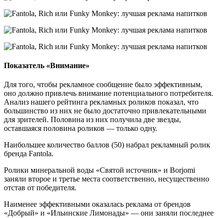
Показатель «Внимание»
Для того, чтобы рекламное сообщение было эффективным,
оно должно привлечь внимание потенциального потребителя.
Анализ нашего рейтинга рекламных роликов показал, что
большинство из них не было достаточно привлекательными
для зрителей. Половина из них получила две звезды,
оставшаяся половина роликов — только одну.
Наибольшее количество баллов (50) набрал рекламный ролик
бренда Fantola.
Ролики минеральной воды «Святой источник» и Borjomi
заняли второе и третье места соответственно, несущественно
отстав от победителя.
Наименее эффективными оказалась реклама от брендов
«Добрый» и «Ильинские Лимонады» — они заняли последнее