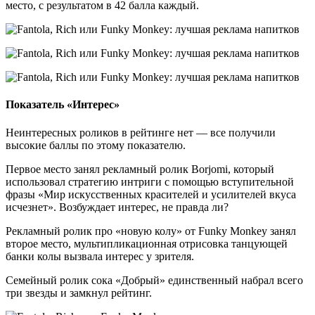
место, с результатом в 42 балла каждый.
Показатель «Интерес»
Неинтересных роликов в рейтинге нет — все получили
высокие баллы по этому показателю.
Первое место занял рекламный ролик Borjomi, который
использовал стратегию интриги с помощью вступительной
фразы «Мир искусственных красителей и усилителей вкуса
исчезнет». Возбуждает интерес, не правда ли?
Рекламный ролик про «новую колу» от Funky Monkey занял
второе место, мультипликационная отрисовка танцующей
банки колы вызвала интерес у зрителя.
Семейный ролик сока «Добрый» единственный набрал всего
три звезды и замкнул рейтинг.