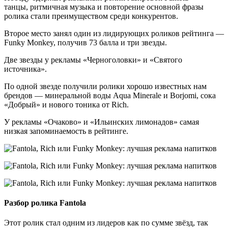
танцы, ритмичная музыка и повторение основной фразы
ролика стали преимуществом среди конкурентов.
Второе место занял один из лидирующих роликов рейтинга —
Funky Monkey, получив 73 балла и три звезды.
Две звезды у рекламы «Черноголовки» и «Святого
источника».
По одной звезде получили ролики хорошо известных нам
брендов — минеральной воды Aqua Minerale и Borjomi, сока
«Добрый» и нового тоника от Rich.
У рекламы «Очаково» и «Ильинских лимонадов» самая
низкая запоминаемость в рейтинге.
Разбор ролика Fantola
Этот ролик стал одним из лидеров как по сумме звёзд, так