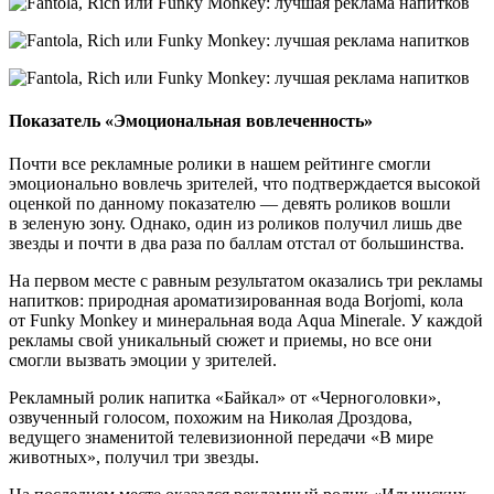
Показатель «Эмоциональная вовлеченность»
Почти все рекламные ролики в нашем рейтинге смогли
эмоционально вовлечь зрителей, что подтверждается высокой
оценкой по данному показателю — девять роликов вошли
в зеленую зону. Однако, один из роликов получил лишь две
звезды и почти в два раза по баллам отстал от большинства.
На первом месте с равным результатом оказались три рекламы
напитков: природная ароматизированная вода Borjomi, кола
от Funky Monkey и минеральная вода Aqua Minerale. У каждой
рекламы свой уникальный сюжет и приемы, но все они
смогли вызвать эмоции у зрителей.
Рекламный ролик напитка «Байкал» от «Черноголовки»,
озвученный голосом, похожим на Николая Дроздова,
ведущего знаменитой телевизионной передачи «В мире
животных», получил три звезды.