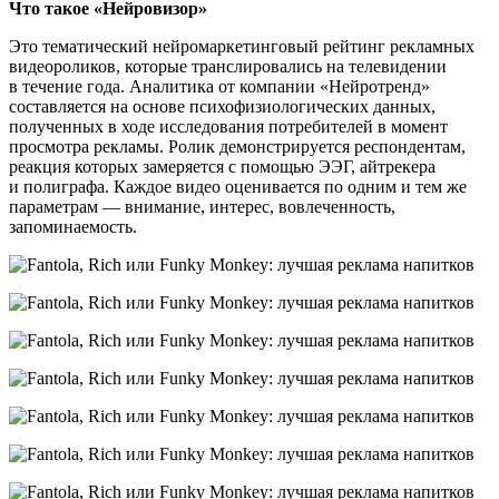
Что такое «Нейровизор»
Это тематический нейромаркетинговый рейтинг рекламных
видеороликов, которые транслировались на телевидении
в течение года. Аналитика от компании «Нейротренд»
составляется на основе психофизиологических данных,
полученных в ходе исследования потребителей в момент
просмотра рекламы. Ролик демонстрируется респондентам,
реакция которых замеряется с помощью ЭЭГ, айтрекера
и полиграфа. Каждое видео оценивается по одним и тем же
параметрам — внимание, интерес, вовлеченность,
запоминаемость.