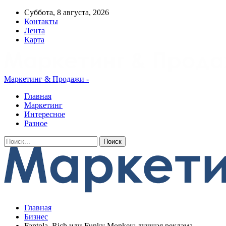
Суббота, 8 августа, 2026
Контакты
Лента
Карта
Маркетинг & Продажи -
Главная
Маркетинг
Интересное
Разное
Главная
Бизнес
Fantola, Rich или Funky Monkey: лучшая реклама