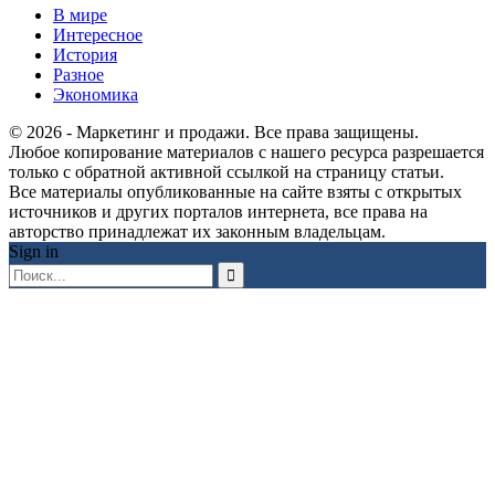
В мире
Интересное
История
Разное
Экономика
© 2026 - Маркетинг и продажи. Все права защищены.
Любое копирование материалов с нашего ресурса разрешается
только с обратной активной ссылкой на страницу статьи.
Все материалы опубликованные на сайте взяты с открытых
источников и других порталов интернета, все права на
авторство принадлежат их законным владельцам.
Sign in