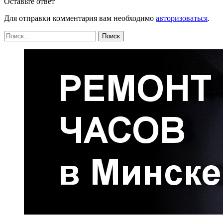
Оставьте ответ
Для отправки комментария вам необходимо
авторизоваться
.