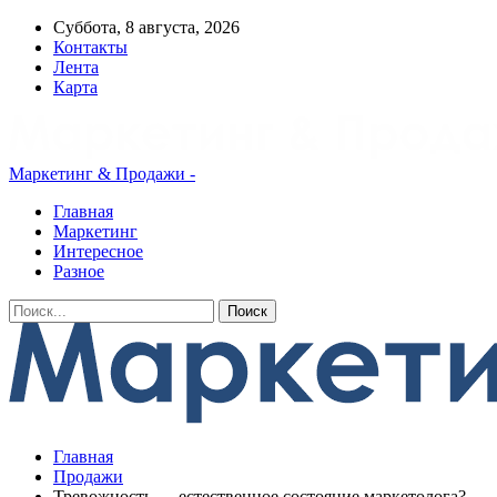
Суббота, 8 августа, 2026
Контакты
Лента
Карта
Маркетинг & Продажи -
Главная
Маркетинг
Интересное
Разное
Главная
Продажи
Тревожность — естественное состояние маркетолога?