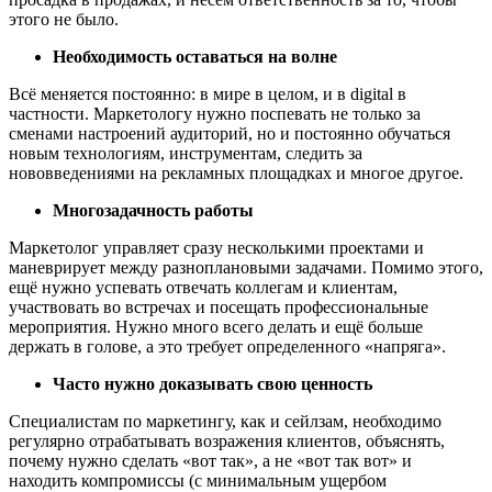
этого не было.
Необходимость оставаться на волне
Всё меняется постоянно: в мире в целом, и в digital в
частности. Маркетологу нужно поспевать не только за
сменами настроений аудиторий, но и постоянно обучаться
новым технологиям, инструментам, следить за
нововведениями на рекламных площадках и многое другое.
Многозадачность работы
Маркетолог управляет сразу несколькими проектами и
маневрирует между разноплановыми задачами. Помимо этого,
ещё нужно успевать отвечать коллегам и клиентам,
участвовать во встречах и посещать профессиональные
мероприятия. Нужно много всего делать и ещё больше
держать в голове, а это требует определенного «напряга».
Часто нужно доказывать свою ценность
Специалистам по маркетингу, как и сейлзам, необходимо
регулярно отрабатывать возражения клиентов, объяснять,
почему нужно сделать «вот так», а не «вот так вот» и
находить компромиссы (с минимальным ущербом