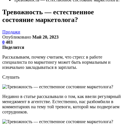
Тревожность — естественное
состояние маркетолога?
Продажи
Опубликовано
Май 20, 2023
0
403
Поделится
Рассказываем, почему считаем, что стресс в работе
специалиста по маркетингу может быть нормальным и
изначально закладываться в зарплаты.
Слушать
Недавно в статье рассказывали о том, как ввели регулярный
менеджмент в агентстве. Естественно, нас разбомбили в
комментариях на тему той тревоги, которой мы подвергаем
сотрудников.