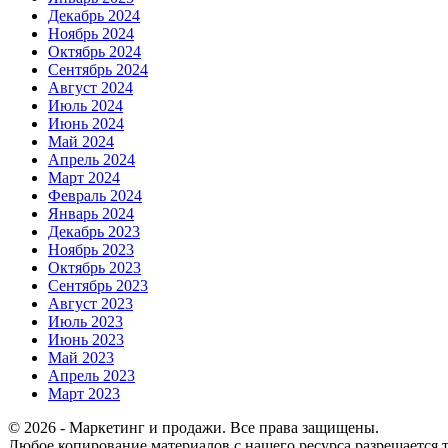
Декабрь 2024
Ноябрь 2024
Октябрь 2024
Сентябрь 2024
Август 2024
Июль 2024
Июнь 2024
Май 2024
Апрель 2024
Март 2024
Февраль 2024
Январь 2024
Декабрь 2023
Ноябрь 2023
Октябрь 2023
Сентябрь 2023
Август 2023
Июль 2023
Июнь 2023
Май 2023
Апрель 2023
Март 2023
© 2026 - Маркетинг и продажи. Все права защищены.
Любое копирование материалов с нашего ресурса разрешается т