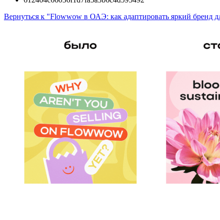
Вернуться к "Flowwow в ОАЭ: как адаптировать яркий бренд д