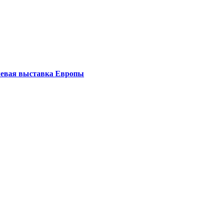
левая выставка Европы