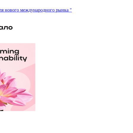
ля нового международного рынка "