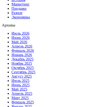
Маркетинг
Продажи
Разное
Экономика
Архивы
Июль 2026
Июнь 2026
Май 2026
Апрель 2026
Февраль 2026
Январь 2026
Декабрь 2025
Ноябрь 2025
Октябрь 2025
Сентябрь 2025
Август 2025
Июль 2025
Июнь 2025
Май 2025
Апрель 2025
Март 2025
Февраль 2025
Январь 2025