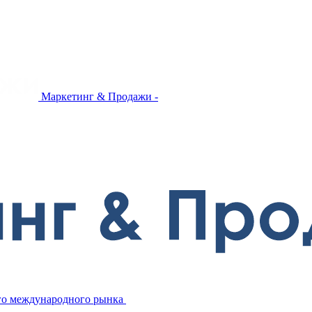
Маркетинг & Продажи -
ого международного рынка