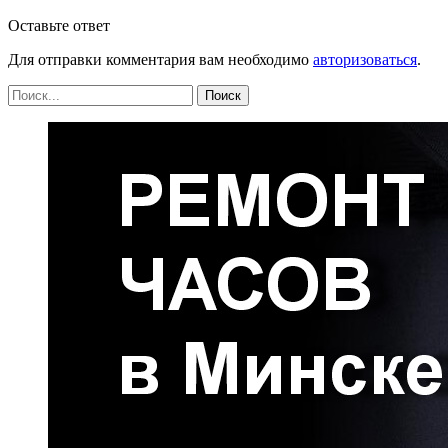
Оставьте ответ
Для отправки комментария вам необходимо
авторизоваться
.