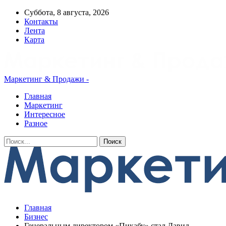
Суббота, 8 августа, 2026
Контакты
Лента
Карта
Маркетинг & Продажи -
Главная
Маркетинг
Интересное
Разное
Главная
Бизнес
Генеральным директором «Пикабу» стал Давид