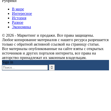
Рубрики
В мире
Интересное
История
Разное
Экономика
© 2026 - Маркетинг и продажи. Все права защищены.
Любое копирование материалов с нашего ресурса разрешается
только с обратной активной ссылкой на страницу статьи.
Все материалы опубликованные на сайте взяты с открытых
источников и других порталов интернета, все права на
авторство принадлежат их законным владельцам.
Sign in