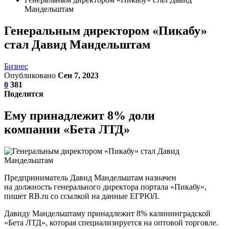
Мандельштам
Генеральным директором «Пикабу»
стал Давид Мандельштам
Бизнес
Опубликовано
Сен 7, 2023
0
381
Поделится
Ему принадлежит 8% доли
компании «Бета ЛТД»
Предприниматель Давид Мандельштам назначен
на должность генерального директора портала «Пикабу»,
пишет RB.ru со ссылкой на данные ЕГРЮЛ.
Давиду Мандельштаму принадлежит 8% калининградской
«Бета ЛТД», которая специализируется на оптовой торговле.