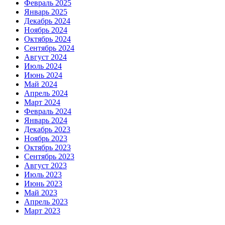
Февраль 2025
Январь 2025
Декабрь 2024
Ноябрь 2024
Октябрь 2024
Сентябрь 2024
Август 2024
Июль 2024
Июнь 2024
Май 2024
Апрель 2024
Март 2024
Февраль 2024
Январь 2024
Декабрь 2023
Ноябрь 2023
Октябрь 2023
Сентябрь 2023
Август 2023
Июль 2023
Июнь 2023
Май 2023
Апрель 2023
Март 2023