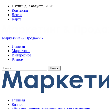
Пятница, 7 августа, 2026
Контакты
Лента
Карта
Маркетинг & Продажи -
Главная
Маркетинг
Интересное
Разное
Главная
Бизнес
«Яндекс» запустил приложение для генерации