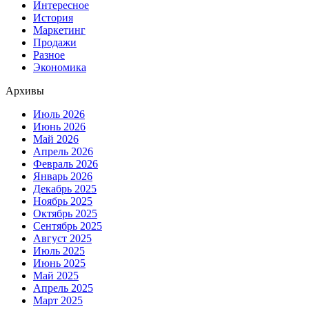
Интересное
История
Маркетинг
Продажи
Разное
Экономика
Архивы
Июль 2026
Июнь 2026
Май 2026
Апрель 2026
Февраль 2026
Январь 2026
Декабрь 2025
Ноябрь 2025
Октябрь 2025
Сентябрь 2025
Август 2025
Июль 2025
Июнь 2025
Май 2025
Апрель 2025
Март 2025