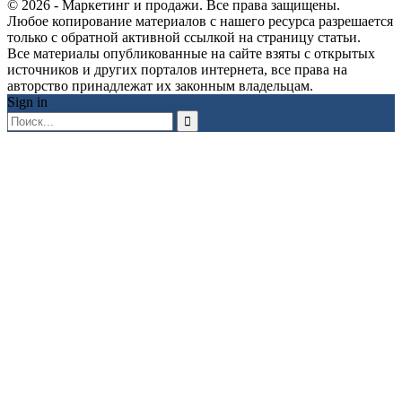
© 2026 - Маркетинг и продажи. Все права защищены.
Любое копирование материалов с нашего ресурса разрешается
только с обратной активной ссылкой на страницу статьи.
Все материалы опубликованные на сайте взяты с открытых
источников и других порталов интернета, все права на
авторство принадлежат их законным владельцам.
Sign in