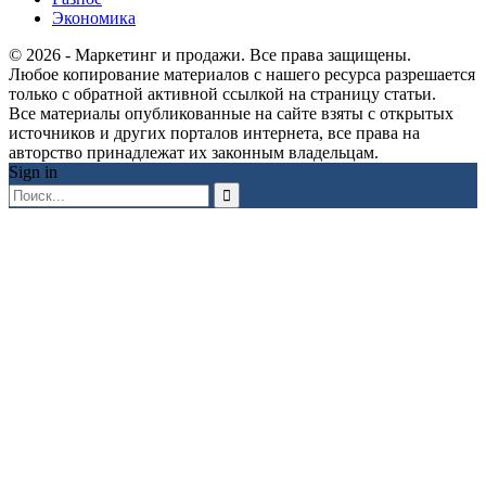
Экономика
© 2026 - Маркетинг и продажи. Все права защищены.
Любое копирование материалов с нашего ресурса разрешается
только с обратной активной ссылкой на страницу статьи.
Все материалы опубликованные на сайте взяты с открытых
источников и других порталов интернета, все права на
авторство принадлежат их законным владельцам.
Sign in