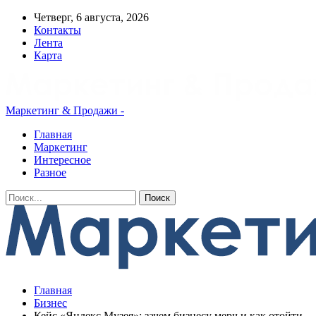
Четверг, 6 августа, 2026
Контакты
Лента
Карта
Маркетинг & Продажи -
Главная
Маркетинг
Интересное
Разное
Главная
Бизнес
Кейс «Яндекс Музея»: зачем бизнесу мерч и как отойти