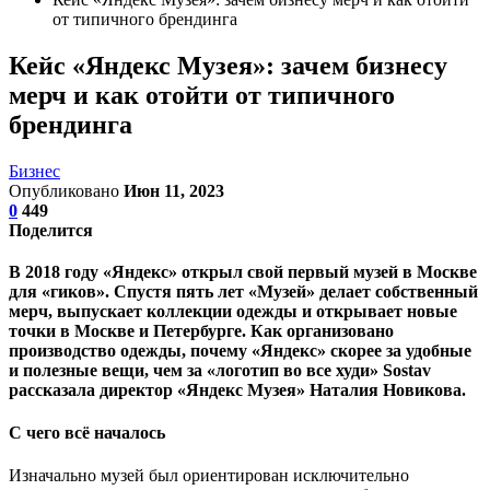
от типичного брендинга
Кейс «Яндекс Музея»: зачем бизнесу
мерч и как отойти от типичного
брендинга
Бизнес
Опубликовано
Июн 11, 2023
0
449
Поделится
В 2018 году «Яндекс» открыл свой первый музей в Москве
для «гиков». Спустя пять лет «Музей» делает собственный
мерч, выпускает коллекции одежды и открывает новые
точки в Москве и Петербурге. Как организовано
производство одежды, почему «Яндекс» скорее за удобные
и полезные вещи, чем за «логотип во все худи» Sostav
рассказала директор «Яндекс Музея» Наталия Новикова.
С чего всё началось
Изначально музей был ориентирован исключительно