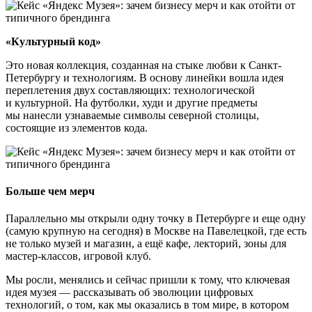
«Культурный код»
Это новая коллекция, созданная на стыке любви к Санкт-
Петербургу и технологиям. В основу линейки вошла идея
переплетения двух составляющих: технологической
и культурной. На футболки, худи и другие предметы
мы нанесли узнаваемые символы северной столицы,
состоящие из элементов кода.
Больше чем мерч
Параллельно мы открыли одну точку в Петербурге и еще одну
(самую крупную на сегодня) в Москве на Павелецкой, где есть
не только музей и магазин, а ещё кафе, лекторий, зоны для
мастер-классов, игровой клуб.
Мы росли, менялись и сейчас пришли к тому, что ключевая
идея музея — рассказывать об эволюции цифровых
технологий, о том, как мы оказались в том мире, в котором