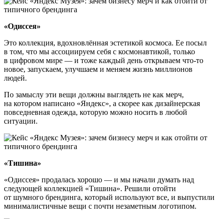
«Одиссея»
Это коллекция, вдохновлённая эстетикой космоса. Ее посыл
в том, что мы ассоциируем себя с космонавтикой, только
в цифровом мире — и тоже каждый день открываем что-то
новое, запускаем, улучшаем и меняем жизнь миллионов
людей.
По замыслу эти вещи должны выглядеть не как мерч,
на котором написано «Яндекс», а скорее как дизайнерская
повседневная одежда, которую можно носить в любой
ситуации.
«Тишина»
«Одиссея» продалась хорошо — и мы начали думать над
следующей коллекцией «Тишина». Решили отойти
от шумного брендинга, который используют все, и выпустили
минималистичные вещи с почти незаметным логотипом.