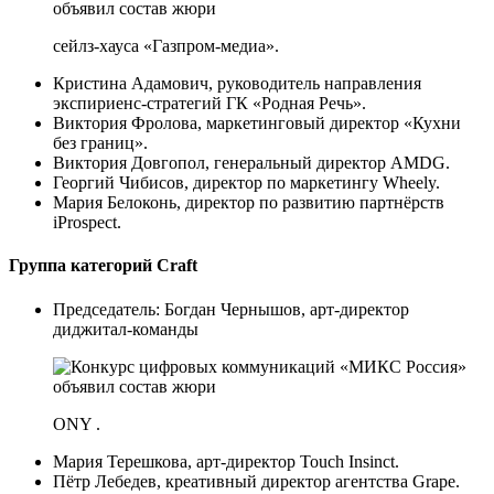
сейлз-хауса «Газпром-медиа».
Кристина Адамович, руководитель направления
экспириенс-стратегий ГК «Родная Речь».
Виктория Фролова, маркетинговый директор «Кухни
без границ».
Виктория Довгопол, генеральный директор AMDG.
Георгий Чибисов, директор по маркетингу Wheely.
Мария Белоконь, директор по развитию партнёрств
iProspect.
Группа категорий Craft
Председатель: Богдан Чернышов, арт-директор
диджитал-команды
ONY .
Мария Терешкова, арт-директор Touch Insinct.
Пётр Лебедев, креативный директор агентства Grape.