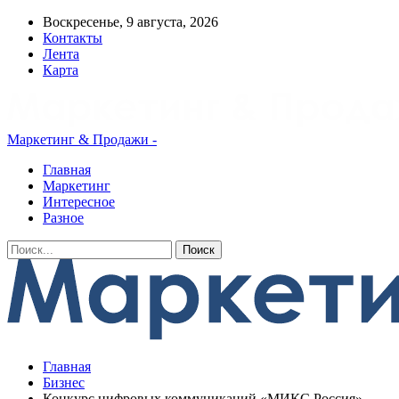
Воскресенье, 9 августа, 2026
Контакты
Лента
Карта
Маркетинг & Продажи -
Главная
Маркетинг
Интересное
Разное
Главная
Бизнес
Конкурс цифровых коммуникаций «МИКС Россия»