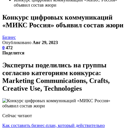
объявил состав жюри
Конкурс цифровых коммуникаций
«МИКС Россия» объявил состав жюри
Бизнес
Опубликовано
Авг 29, 2023
0
472
Поделится
Эксперты поделились на группы
согласно категориям конкурса:
Marketing Communications, Crafts,
Creative Use, Technologies
Сейчас читают
Как составить бизнес-план, который действительно