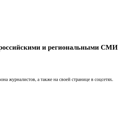
 с российскими и региональными СМИ
она журналистов, а также на своей странице в соцсетях.