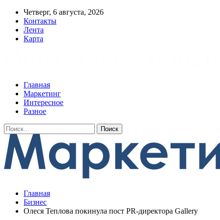
Четверг, 6 августа, 2026
Контакты
Лента
Карта
Главная
Маркетинг
Интересное
Разное
Главная
Бизнес
Олеся Теплова покинула пост PR-директора Gallery