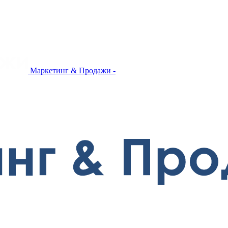
Маркетинг & Продажи -