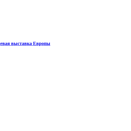
левая выставка Европы