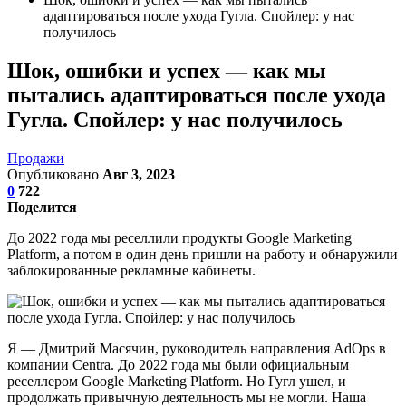
адаптироваться после ухода Гугла. Спойлер: у нас
получилось
Шок, ошибки и успех — как мы
пытались адаптироваться после ухода
Гугла. Спойлер: у нас получилось
Продажи
Опубликовано
Авг 3, 2023
0
722
Поделится
До 2022 года мы реселлили продукты Google Marketing
Platform, а потом в один день пришли на работу и обнаружили
заблокированные рекламные кабинеты.
Я — Дмитрий Масячин, руководитель направления AdOps в
компании Centra. До 2022 года мы были официальным
реселлером Google Marketing Platform. Но Гугл ушел, и
продолжать привычную деятельность мы не могли. Наша