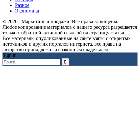
Разное
Экономика
© 2026 - Маркетинг и продажи. Все права защищены.
Любое копирование материалов с нашего ресурса разрешается
только с обратной активной ссылкой на страницу статьи.
Все материалы опубликованные на сайте взяты с открытых
источников и других порталов интернета, все права на
авторство принадлежат их законным владельцам.
Sign in