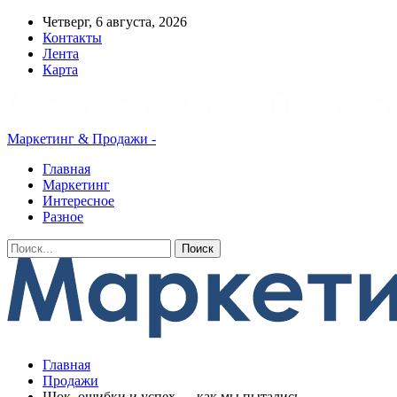
Четверг, 6 августа, 2026
Контакты
Лента
Карта
Маркетинг & Продажи -
Главная
Маркетинг
Интересное
Разное
Главная
Продажи
Шок, ошибки и успех — как мы пытались