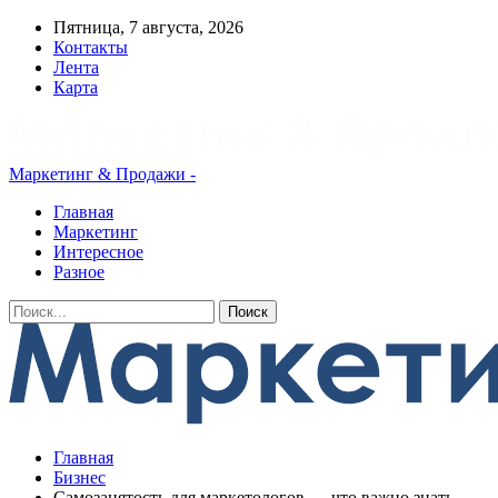
Пятница, 7 августа, 2026
Контакты
Лента
Карта
Маркетинг & Продажи -
Главная
Маркетинг
Интересное
Разное
Главная
Бизнес
Самозанятость для маркетологов — что важно знать