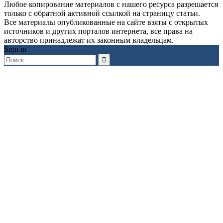
Любое копирование материалов с нашего ресурса разрешается
только с обратной активной ссылкой на страницу статьи.
Все материалы опубликованные на сайте взяты с открытых
источников и других порталов интернета, все права на
авторство принадлежат их законным владельцам.
Sign in