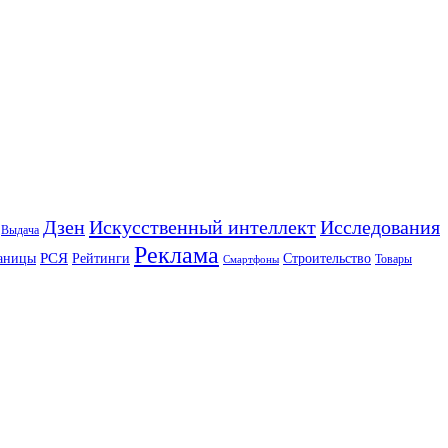
Искусственный интеллект
Дзен
Исследования
Выдача
Реклама
РСЯ
аницы
Рейтинги
Строительство
Товары
Смартфоны