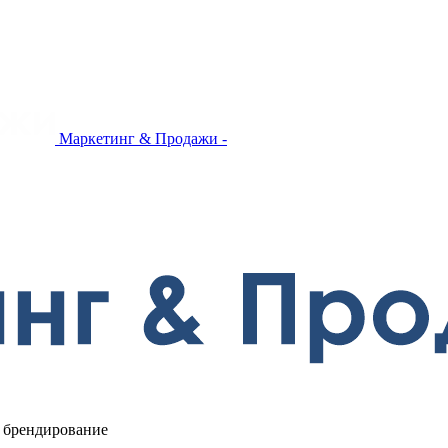
Маркетинг & Продажи -
 брендирование