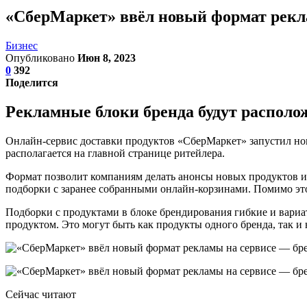
«СберМаркет» ввёл новый формат рекл
Бизнес
Опубликовано
Июн 8, 2023
0
392
Поделится
Рекламные блоки бренда будут располо
Онлайн-сервис доставки продуктов «СберМаркет» запустил но
располагается на главной странице ритейлера.
Формат позволит компаниям делать анонсы новых продуктов и 
подборки с заранее собранными онлайн-корзинами. Помимо это
Подборки с продуктами в блоке брендирования гибкие и вари
продуктом. Это могут быть как продукты одного бренда, так и 
Сейчас читают