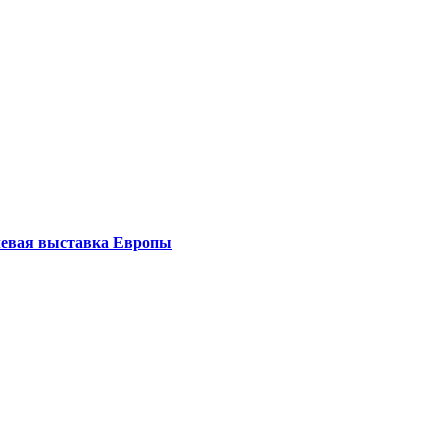
левая выставка Европы