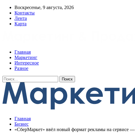
Воскресенье, 9 августа, 2026
Контакты
Лента
Карта
Главная
Маркетинг
Интересное
Разное
Главная
Бизнес
«СберМаркет» ввёл новый формат рекламы на сервисе —