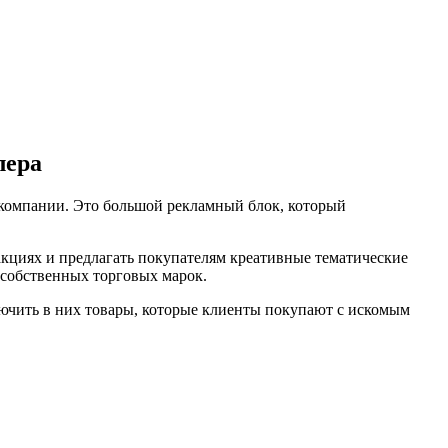
лера
компании. Это большой рекламный блок, который
кциях и предлагать покупателям креативные тематические
 собственных торговых марок.
лючить в них товары, которые клиенты покупают с искомым