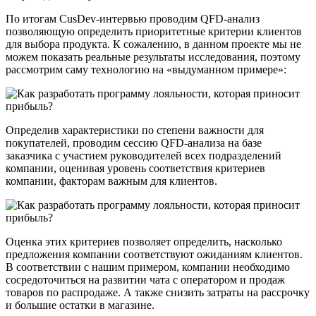
По итогам CusDev-интервью проводим QFD-анализ
позволяющую определить приоритетные критерии клиентов
для выбора продукта. К сожалению, в данном проекте мы не
можем показать реальные результаты исследования, поэтому
рассмотрим саму технологию на «выдуманном примере»:
Определив характеристики по степени важности для
покупателей, проводим сессию QFD-анализа на базе
заказчика с участием руководителей всех подразделений
компании, оценивая уровень соответствия критериев
компании, факторам важным для клиентов.
Оценка этих критериев позволяет определить, насколько
предложения компании соответствуют ожиданиям клиентов.
В соответствии с нашим примером, компании необходимо
сосредоточиться на развитии чата с оператором и продаж
товаров по распродаже. А также снизить затраты на рассрочку
и большие остатки в магазине.