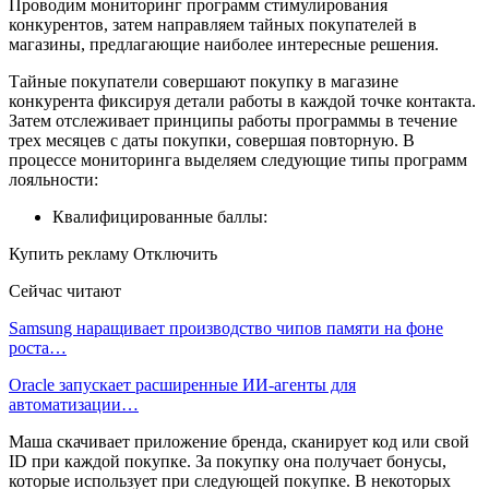
Проводим мониторинг программ стимулирования
конкурентов, затем направляем тайных покупателей в
магазины, предлагающие наиболее интересные решения.
Тайные покупатели совершают покупку в магазине
конкурента фиксируя детали работы в каждой точке контакта.
Затем отслеживает принципы работы программы в течение
трех месяцев с даты покупки, совершая повторную. В
процессе мониторинга выделяем следующие типы программ
лояльности:
Квалифицированные баллы:
Купить рекламу Отключить
Сейчас читают
Samsung наращивает производство чипов памяти на фоне
роста…
Oracle запускает расширенные ИИ‑агенты для
автоматизации…
Маша скачивает приложение бренда, сканирует код или свой
ID при каждой покупке. За покупку она получает бонусы,
которые использует при следующей покупке. В некоторых