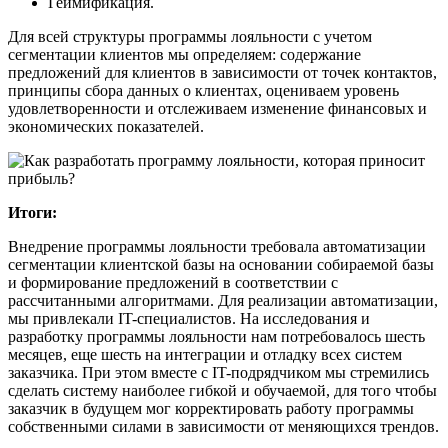
Геймификация.
Для всей структуры программы лояльности с учетом
сегментации клиентов мы определяем: содержание
предложений для клиентов в зависимости от точек контактов,
принципы сбора данных о клиентах, оцениваем уровень
удовлетворенности и отслеживаем изменение финансовых и
экономических показателей.
Итоги:
Внедрение программы лояльности требовала автоматизации
сегментации клиентской базы на основании собираемой базы
и формирование предложений в соответствии с
рассчитанными алгоритмами. Для реализации автоматизации,
мы привлекали IT-специалистов. На исследования и
разработку программы лояльности нам потребовалось шесть
месяцев, еще шесть на интеграции и отладку всех систем
заказчика. При этом вместе с IT-подрядчиком мы стремились
сделать систему наиболее гибкой и обучаемой, для того чтобы
заказчик в будущем мог корректировать работу программы
собственными силами в зависимости от меняющихся трендов.