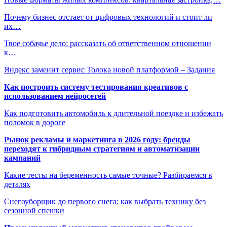
Почему бизнес отстает от цифровых технологий и стоит ли
их…
Твое собачье дело: рассказать об ответственном отношении
к…
Яндекс заменит сервис Толока новой платформой – Задания
Как построить систему тестирования креативов с
использованием нейросетей
Как подготовить автомобиль к длительной поездке и избежать
поломок в дороге
Рынок рекламы и маркетинга в 2026 году: бренды
переходят к гибридным стратегиям и автоматизации
кампаний
Какие тесты на беременность самые точные? Разбираемся в
деталях
Снегоуборщик до первого снега: как выбрать технику без
сезонной спешки