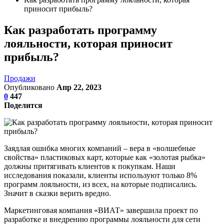
приносит прибыль?
Как разработать программу
лояльности, которая приносит
прибыль?
Продажи
Опубликовано
Апр 22, 2023
0
447
Поделится
Заядлая ошибка многих компаний – вера в «волшебные
свойства» пластиковых карт, которые как «золотая рыбка»
должны притягивать клиентов к покупкам. Наши
исследования показали, клиенты используют только 8%
программ лояльности, из всех, на которые подписались.
Значит в сказки верить вредно.
Маркетинговая компания «ВИАТ» завершила проект по
разработке и внедрению программы лояльности для сети