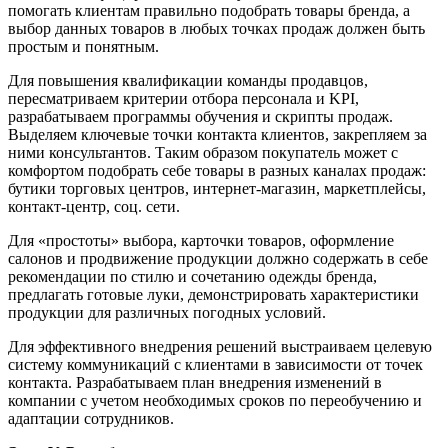
помогать клиентам правильно подобрать товары бренда, а
выбор данных товаров в любых точках продаж должен быть
простым и понятным.
Для повышения квалификации команды продавцов,
пересматриваем критерии отбора персонала и KPI,
разрабатываем программы обучения и скрипты продаж.
Выделяем ключевые точки контакта клиентов, закрепляем за
ними консультантов. Таким образом покупатель может с
комфортом подобрать себе товары в разных каналах продаж:
бутики торговых центров, интернет-магазин, маркетплейсы,
контакт-центр, соц. сети.
Для «простоты» выбора, карточки товаров, оформление
салонов и продвижение продукции должно содержать в себе
рекомендации по стилю и сочетанию одежды бренда,
предлагать готовые луки, демонстрировать характеристики
продукции для различных погодных условий.
Для эффективного внедрения решений выстраиваем целевую
систему коммуникаций с клиентами в зависимости от точек
контакта. Разрабатываем план внедрения изменений в
компании с учетом необходимых сроков по переобучению и
адаптации сотрудников.