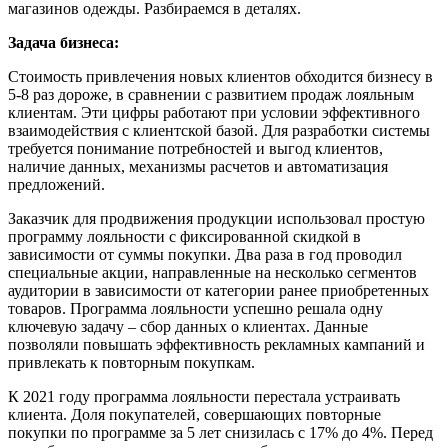
магазинов одежды. Разбираемся в деталях.
Задача бизнеса:
Стоимость привлечения новых клиентов обходится бизнесу в
5-8 раз дороже, в сравнении с развитием продаж лояльным
клиентам. Эти цифры работают при условии эффективного
взаимодействия с клиентской базой. Для разработки системы
требуется понимание потребностей и выгод клиентов,
наличие данных, механизмы расчетов и автоматизация
предложений.
Заказчик для продвижения продукции использовал простую
программу лояльности с фиксированной скидкой в
зависимости от суммы покупки. Два раза в год проводил
специальные акции, направленные на несколько сегментов
аудитории в зависимости от категории ранее приобретенных
товаров. Программа лояльности успешно решала одну
ключевую задачу – сбор данных о клиентах. Данные
позволяли повышать эффективность рекламных кампаний и
привлекать к повторным покупкам.
К 2021 году программа лояльности перестала устраивать
клиента. Доля покупателей, совершающих повторные
покупки по программе за 5 лет снизилась с 17% до 4%. Перед