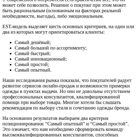
может себе позволить. Решение о покупке при этом может
быть рациональным (основанным на факторах реальной
необходимости, выгоды), либо эмоциональным.
EST-модель выделяет шесть основных критериев, на один или
два из которых могут ориентироваться клиенты:
Самый дешёвый;
Самый большой по ассортименту;
Самый быстрый;
Самый инновационный;
Самый простой;
Самый опытный.
Наши исследования рынка показали, что покупателей радует
развитие сервисов онлайн-продаж и возможности примерки
одежды в пунктах выдачи. Но они не довольны отсутствием
профессиональных консультантов, квалифицированной
помощи при выборе товара. Многие хотели бы слышать
рекомендация по выбору стиля и сочетанию одежды бренда.
На основании результатов выбираем два критерия
позиционирования: “Самый опытный” и “Самый простой”.
Это означает, что нам необходимо сформировать команду
высококвалифицированных консультантов, способных