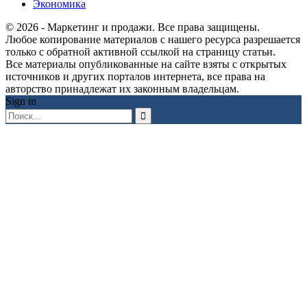
Экономика
© 2026 - Маркетинг и продажи. Все права защищены.
Любое копирование материалов с нашего ресурса разрешается
только с обратной активной ссылкой на страницу статьи.
Все материалы опубликованные на сайте взяты с открытых
источников и других порталов интернета, все права на
авторство принадлежат их законным владельцам.
Sign in