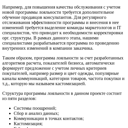
Например, для повышения качества обслуживания с учетом
новой программы лояльности требуется дополнительное
обучение продавцов консультантов. Для регулярного
отслеживания эффективности программы и внесения в нее
изменений требуется выделение команды маркетологов и IT
специалистов, что приводит к необходимости корректировки
орг. структуры. В рамках данного этапа, нашими
специалистами разрабатывается программа по проведению
внутренних изменений в компании заказчика.
Таким образом, программа лояльности за счет разработанных
алгоритмов расчета, показателей бизнеса, автоматически
формирует предложение с учетом личных критериев
покупателей, например размер и цвет одежды, популярные
каналы коммуникаций, категории товаров, частота покупки и
т.д., которую мы называем кастомизацией.
Структура программы лояльности в данном проекте состоит
из пяти разделов:
Системы поощрений;
Сбор и анализ данных;
Коммуникации в точках контактов;
Кастомизация;