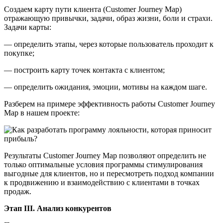
Создаем карту пути клиента (Customer Journey Map)
отражающую привычки, задачи, образ жизни, боли и страхи.
Задачи карты:
— определить этапы, через которые пользователь проходит к
покупке;
— построить карту точек контакта с клиентом;
— определить ожидания, эмоции, мотивы на каждом шаге.
Разберем на примере эффективность работы Customer Journey
Map в нашем проекте:
Результаты Customer Journey Map позволяют определить не
только оптимальные условия программы стимулирования
выгодные для клиентов, но и пересмотреть подход компании
к продвижению и взаимодействию с клиентами в точках
продаж.
Этап III. Анализ конкурентов