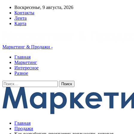
Воскресенье, 9 августа, 2026
Контакты
Лента
Карта
Маркетинг & Продажи -
Главная
Маркетинг
Интересное
Разное
Главная
Продажи
Как разработать программу лояльности, которая