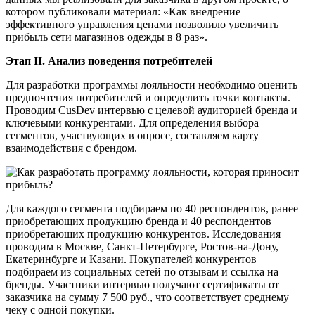
котором публиковали материал: «Как внедрение
эффективного управления ценами позволило увеличить
прибыль сети магазинов одежды в 8 раз».
Этап II. Анализ поведения потребителей
Для разработки программы лояльности необходимо оценить
предпочтения потребителей и определить точки контакты.
Проводим CusDev интервью с целевой аудиторией бренда и
ключевыми конкурентами. Для определения выбора
сегментов, участвующих в опросе, составляем карту
взаимодействия с брендом.
Для каждого сегмента подбираем по 40 респондентов, ранее
приобретающих продукцию бренда и 40 респондентов
приобретающих продукцию конкурентов. Исследования
проводим в Москве, Санкт-Петербурге, Ростов-на-Дону,
Екатеринбурге и Казани. Покупателей конкурентов
подбираем из социальных сетей по отзывам и ссылка на
бренды. Участники интервью получают сертификаты от
заказчика на сумму 7 500 руб., что соответствует среднему
чеку с одной покупки.