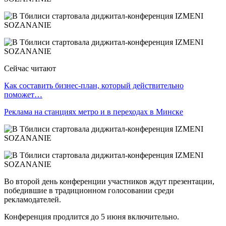
Сейчас читают
Как составить бизнес-план, который действительно
поможет…
Реклама на станциях метро и в переходах в Минске
Во второй день конференции участников ждут презентации,
победившие в традиционном голосовании среди
рекламодателей.
Конференция продлится до 5 июня включительно.