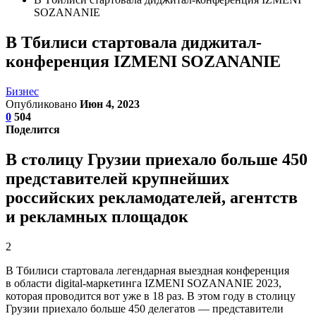
SOZANANIE
В Тбилиси стартовала диджитал-
конференция IZMENI SOZANANIE
Бизнес
Опубликовано
Июн 4, 2023
0
504
Поделится
В столицу Грузии приехало больше 450
представителей крупнейших
российских рекламодателей, агентств
и рекламных площадок
2
В Тбилиси стартовала легендарная выездная конференция
в области digital-маркетинга IZMENI SOZANANIE 2023,
которая проводится вот уже в 18 раз. В этом году в столицу
Грузии приехало больше 450 делегатов — представители