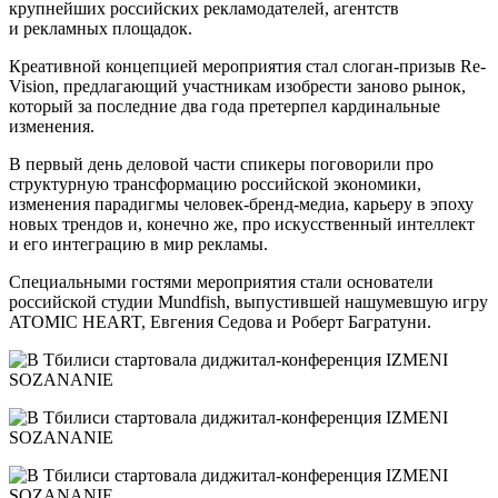
крупнейших российских рекламодателей, агентств
и рекламных площадок.
Креативной концепцией мероприятия стал слоган-призыв Re-
Vision, предлагающий участникам изобрести заново рынок,
который за последние два года претерпел кардинальные
изменения.
В первый день деловой части спикеры поговорили про
структурную трансформацию российской экономики,
изменения парадигмы человек-бренд-медиа, карьеру в эпоху
новых трендов и, конечно же, про искусственный интеллект
и его интеграцию в мир рекламы.
Специальными гостями мероприятия стали основатели
российской студии Mundfish, выпустившей нашумевшую игру
ATOMIC HEART, Евгения Седова и Роберт Багратуни.